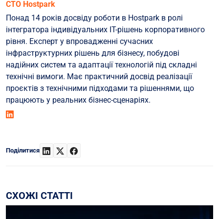
СТО Hostpark
Понад 14 років досвіду роботи в Hostpark в ролі
інтегратора індивідуальних ІТ-рішень корпоративного
рівня. Експерт у впровадженні сучасних
інфраструктурних рішень для бізнесу, побудові
надійних систем та адаптації технологій під складні
технічні вимоги. Має практичний досвід реалізації
проєктів з технічними підходами та рішеннями, що
працюють у реальних бізнес-сценаріях.
Поділитися
СХОЖІ СТАТТІ