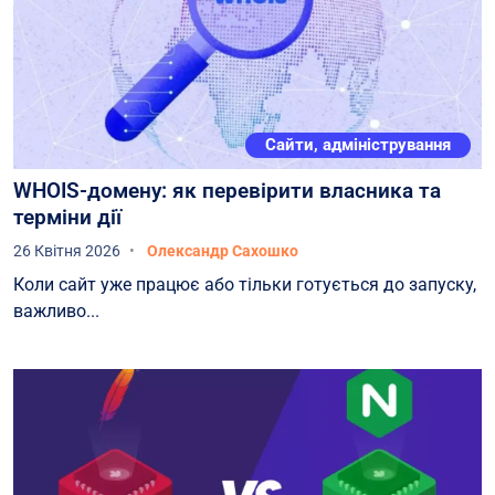
Сайти, адміністрування
WHOIS-домену: як перевірити власника та
терміни дії
26 Квітня 2026
Олександр Сахошко
Коли сайт уже працює або тільки готується до запуску,
важливо...