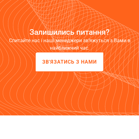
Залишились питання?
Спитайте нас і наші менеджери зв’яжуться з Вами в
найближчий час.
ЗВ'ЯЗАТИСЬ З НАМИ