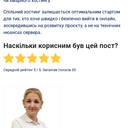
чи хмарного хостингу.
Спільний хостинг залишається оптимальним стартом
для тих, хто хоче швидко і безпечно вийти в онлайн,
зосередившись на розвитку проєкту, а не на технічних
нюансах сервера.
Наскільки корисним був цей пост?
Середній рейтінг
5
/ 5. Загалом голосів
35