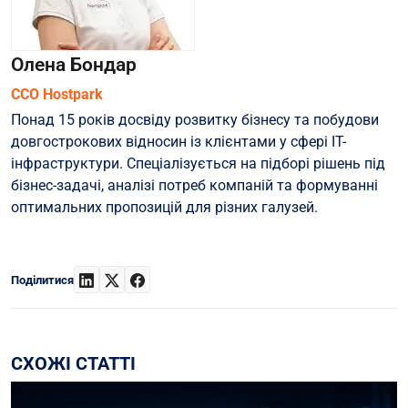
Олена Бондар
CCO Hostpark
Понад 15 років досвіду розвитку бізнесу та побудови
довгострокових відносин із клієнтами у сфері ІТ-
інфраструктури. Спеціалізується на підборі рішень під
бізнес-задачі, аналізі потреб компаній та формуванні
оптимальних пропозицій для різних галузей.
Поділитися
СХОЖІ СТАТТІ