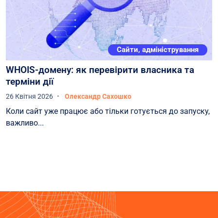
Сайти, адміністрування
WHOIS-домену: як перевірити власника та
терміни дії
26 Квітня 2026
Олександр Сахошко
Коли сайт уже працює або тільки готується до запуску,
важливо...