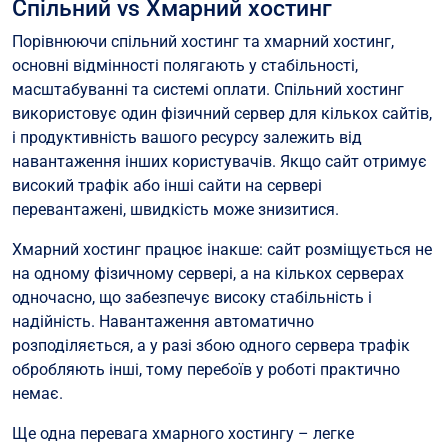
Спільний vs Хмарний хостинг
Порівнюючи спільний хостинг та хмарний хостинг,
основні відмінності полягають у стабільності,
масштабуванні та системі оплати. Спільний хостинг
використовує один фізичний сервер для кількох сайтів,
і продуктивність вашого ресурсу залежить від
навантаження інших користувачів. Якщо сайт отримує
високий трафік або інші сайти на сервері
перевантажені, швидкість може знизитися.
Хмарний хостинг працює інакше: сайт розміщується не
на одному фізичному сервері, а на кількох серверах
одночасно, що забезпечує високу стабільність і
надійність. Навантаження автоматично
розподіляється, а у разі збою одного сервера трафік
обробляють інші, тому перебоїв у роботі практично
немає.
Ще одна перевага хмарного хостингу – легке