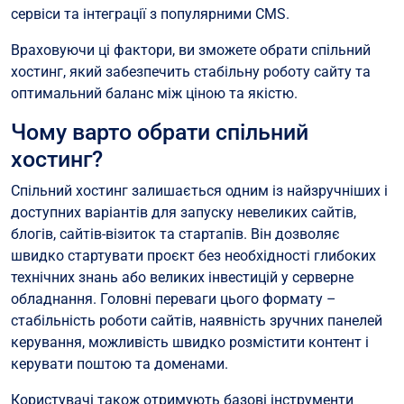
сервіси та інтеграції з популярними CMS.
Враховуючи ці фактори, ви зможете обрати спільний
хостинг, який забезпечить стабільну роботу сайту та
оптимальний баланс між ціною та якістю.
Чому варто обрати спільний
хостинг?
Спільний хостинг залишається одним із найзручніших і
доступних варіантів для запуску невеликих сайтів,
блогів, сайтів-візиток та стартапів. Він дозволяє
швидко стартувати проєкт без необхідності глибоких
технічних знань або великих інвестицій у серверне
обладнання. Головні переваги цього формату –
стабільність роботи сайтів, наявність зручних панелей
керування, можливість швидко розмістити контент і
керувати поштою та доменами.
Користувачі також отримують базові інструменти