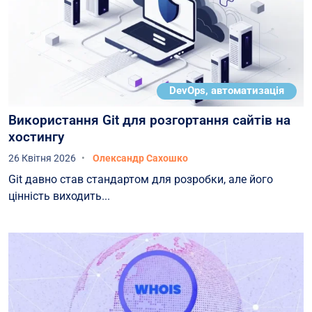
DevOps, автоматизація
Використання Git для розгортання сайтів на
хостингу
26 Квітня 2026
Олександр Сахошко
Git давно став стандартом для розробки, але його
цінність виходить...