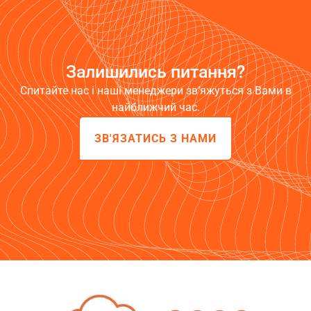
Залишились питання?
Спитайте нас і наші менеджери зв’яжуться з Вами в
найближчий час.
ЗВ'ЯЗАТИСЬ З НАМИ