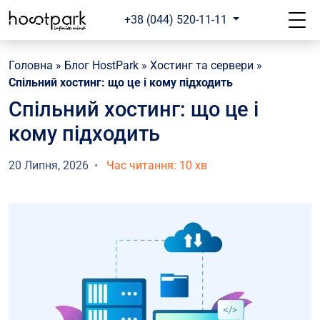
+38 (044) 520-11-11
Головна
»
Блог HostPark
»
Хостинг та сервери
»
Спільний хостинг: що це і кому підходить
Спільний хостинг: що це і
кому підходить
20 Липня, 2026
Час читання: 10 хв