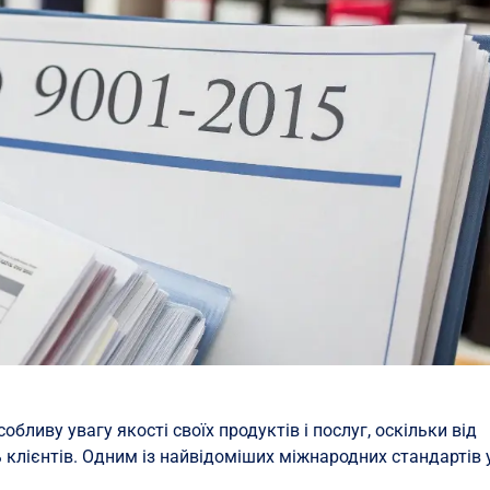
обливу увагу якості своїх продуктів і послуг, оскільки від
 клієнтів. Одним із найвідоміших міжнародних стандартів у