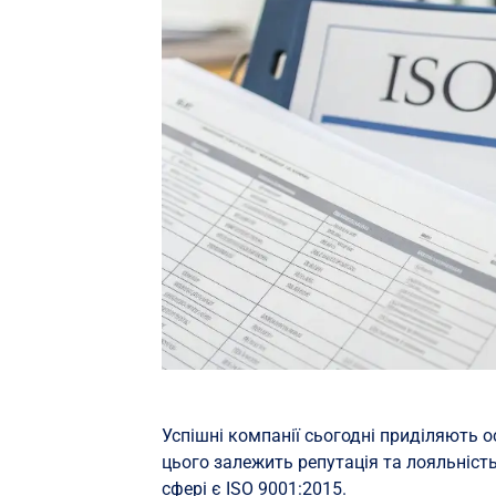
Успішні компанії сьогодні приділяють ос
цього залежить репутація та лояльність
сфері є ISO 9001:2015.