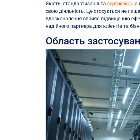
Якість, стандартизація та
сертифікація
свою діяльність. Це стосується не лише 
вдосконалення сприяє підвищенню ефек
надійного партнера для клієнтів та бізн
Область застосуван