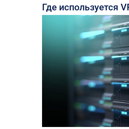
Где используется V