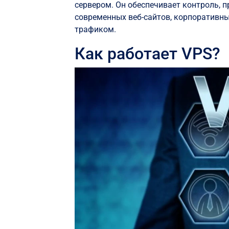
сервером. Он обеспечивает контроль, 
современных веб-сайтов, корпоративны
трафиком.
Как работает VPS?