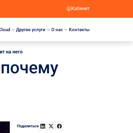
Кабинет
Cloud
Другие услуги
О нас
Контакты
ит на него
и почему
Поделиться