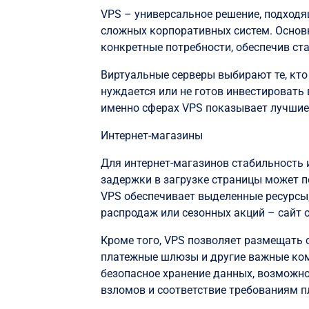
VPS – универсальное решение, подходя
сложных корпоративных систем. Основ
конкретные потребности, обеспечив ста
Виртуальные серверы выбирают те, кто
нуждается или не готов инвестировать 
именно сферах VPS показывает лучшие
Интернет-магазины
Для интернет-магазинов стабильность 
задержки в загрузке страницы может п
VPS обеспечивает выделенные ресурсы,
распродаж или сезонных акций – сайт 
Кроме того, VPS позволяет размещать 
платежные шлюзы и другие важные ком
безопасное хранение данных, возможн
взломов и соответствие требованиям п