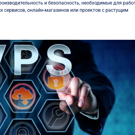
производительность и безопасность, необходимые для рабо
х сервисов, онлайн-магазинов или проектов с растущим