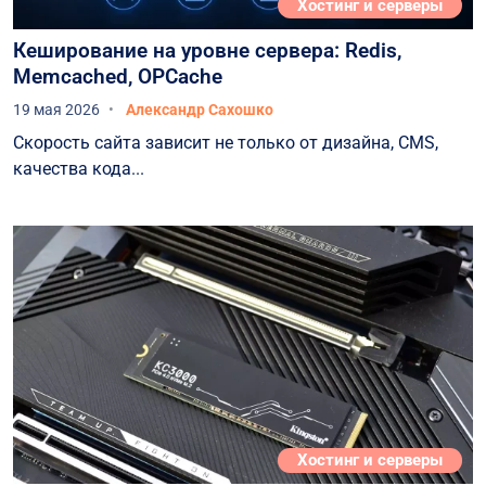
Хостинг и серверы
Кеширование на уровне сервера: Redis,
Memcached, OPCache
19 мая 2026
Александр Сахошко
Скорость сайта зависит не только от дизайна, CMS,
качества кода...
Хостинг и серверы