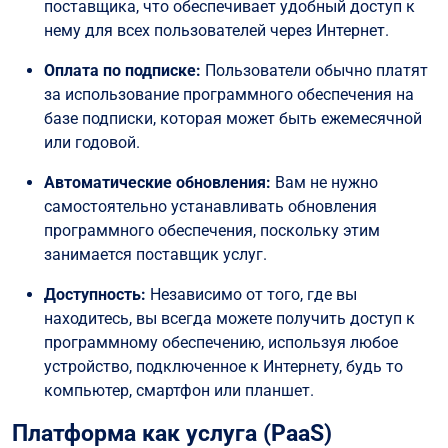
поставщика, что обеспечивает удобный доступ к
нему для всех пользователей через Интернет.
Оплата по подписке:
Пользователи обычно платят
за использование программного обеспечения на
базе подписки, которая может быть ежемесячной
или годовой.
Автоматические обновления:
Вам не нужно
самостоятельно устанавливать обновления
программного обеспечения, поскольку этим
занимается поставщик услуг.
Доступность:
Независимо от того, где вы
находитесь, вы всегда можете получить доступ к
программному обеспечению, используя любое
устройство, подключенное к Интернету, будь то
компьютер, смартфон или планшет.
Платформа как услуга (PaaS)