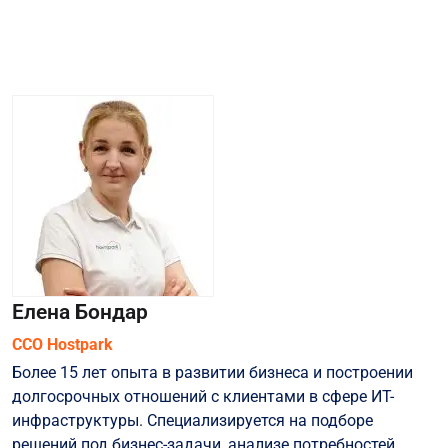
Елена Бондар
CCO Hostpark
Более 15 лет опыта в развитии бизнеса и построении
долгосрочных отношений с клиентами в сфере ИТ-
инфраструктуры. Специализируется на подборе
решений под бизнес-задачи, анализе потребностей