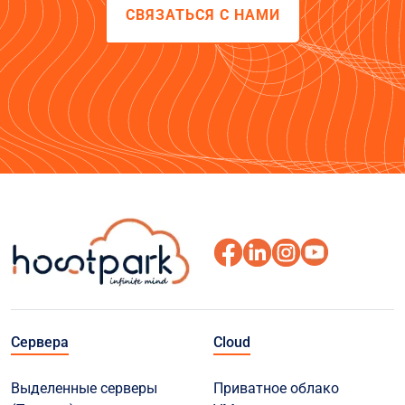
СВЯЗАТЬСЯ С НАМИ
Сервера
Cloud
Выделенные серверы
Приватное облако