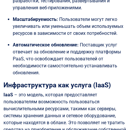
разработки, тестирования, развертывания и
управления веб-приложениями.
Масштабируемость:
Пользователи могут легко
увеличивать или уменьшать объем используемых
ресурсов в зависимости от своих потребностей.
Автоматическое обновление:
Поставщик услуг
отвечает за обновление и поддержку платформы
PaaS, что освобождает пользователей от
необходимости самостоятельно устанавливать
обновления.
Инфраструктура как услуга (IaaS)
IaaS
– это модель, которая предоставляет
пользователям возможность пользоваться
вычислительными ресурсами, такими как серверы,
системы хранения данных и сетевое оборудование,
которые находятся в облаке. Это позволяет не тратить
средства на приобретение и обслуживание собственной