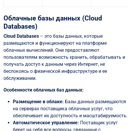
Облачные базы данных (Cloud
Databases)
Cloud Databases
– это базы данных, которые
размещаются и функционируют на платформе
облачных вычислений. Они предоставляют
пользователям возможность хранить, обрабатывать и
получать доступ к данным через Интернет, не
беспокоясь о физической инфраструктуре и ее
обслуживании.
Особенности облачных баз данных:
Размещение в облаке:
Базы данных размещаются
на серверах поставщика облачных услуг, что
обеспечивает их доступность и масштабируемость.
Автоматическое управление:
Поставщик услуг
берет на себя все вопросы, связанные с