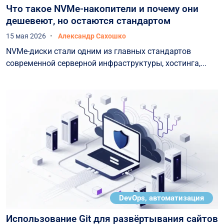
Что такое NVMe-накопители и почему они
дешевеют, но остаются стандартом
15 мая 2026
Александр Сахошко
NVMe-диски стали одним из главных стандартов
современной серверной инфраструктуры, хостинга,...
DevOps, автоматизация
Использование Git для развёртывания сайтов