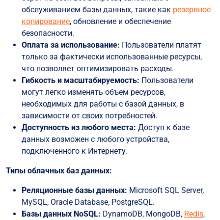
обслуживанием базы данных, такие как
резервное
копирование
, обновление и обеспечение
безопасности.
Оплата за использование:
Пользователи платят
только за фактически использованные ресурсы,
что позволяет оптимизировать расходы.
Гибкость и масштабируемость:
Пользователи
могут легко изменять объем ресурсов,
необходимых для работы с базой данных, в
зависимости от своих потребностей.
Доступность из любого места:
Доступ к базе
данных возможен с любого устройства,
подключенного к Интернету.
Типы облачных баз данных:
Реляционные базы данных:
Microsoft SQL Server,
MySQL, Oracle Database, PostgreSQL.
Базы данных NoSQL:
DynamoDB, MongoDB,
Redis
,