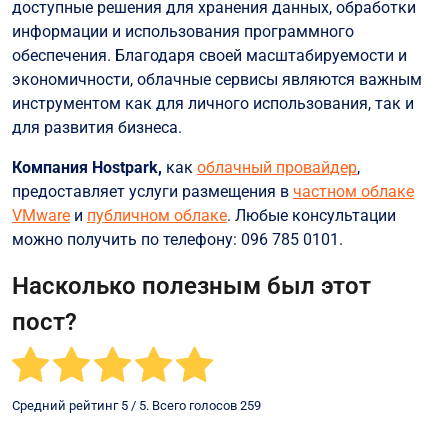
доступные решения для хранения данных, обработки
информации и использования программного
обеспечения. Благодаря своей масштабируемости и
экономичности, облачные сервисы являются важным
инструментом как для личного использования, так и
для развития бизнеса.
Компания Hostpark,
как
облачный провайдер
,
предоставляет услуги размещения в
частном облаке
VMware
и
публичном облаке
. Любые консультации
можно получить по телефону: 096 785 0101.
Насколько полезным был этот
пост?
Средний рейтинг
5
/ 5. Всего голосов
259