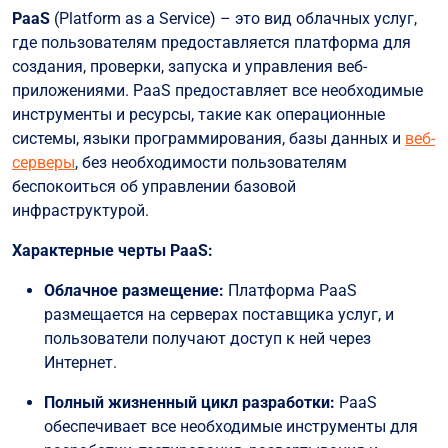
PaaS
(Platform as a Service) – это вид облачных услуг,
где пользователям предоставляется платформа для
создания, проверки, запуска и управления веб-
приложениями. PaaS предоставляет все необходимые
инструменты и ресурсы, такие как операционные
системы, языки программирования, базы данных и
веб-
серверы
, без необходимости пользователям
беспокоиться об управлении базовой
инфраструктурой.
Характерные черты PaaS:
Облачное размещение:
Платформа PaaS
размещается на серверах поставщика услуг, и
пользователи получают доступ к ней через
Интернет.
Полный жизненный цикл разработки:
PaaS
обеспечивает все необходимые инструменты для