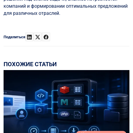
компаний и формировании оптимальных предложений
для различных отраслей.
Поделиться
ПОХОЖИЕ СТАТЬИ