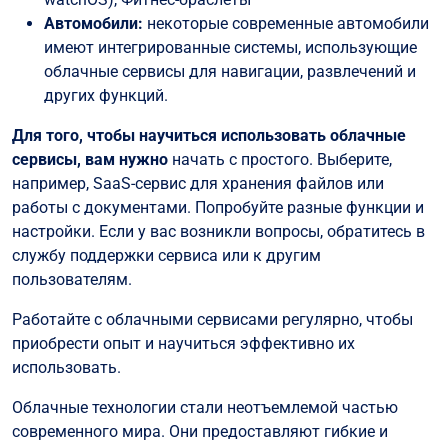
Автомобили:
некоторые современные автомобили
имеют интегрированные системы, использующие
облачные сервисы для навигации, развлечений и
других функций.
Для того, чтобы научиться использовать облачные
сервисы, вам нужно
начать с простого. Выберите,
например, SaaS-сервис для хранения файлов или
работы с документами. Попробуйте разные функции и
настройки. Если у вас возникли вопросы, обратитесь в
службу поддержки сервиса или к другим
пользователям.
Работайте с облачными сервисами регулярно, чтобы
приобрести опыт и научиться эффективно их
использовать.
Облачные технологии стали неотъемлемой частью
современного мира. Они предоставляют гибкие и