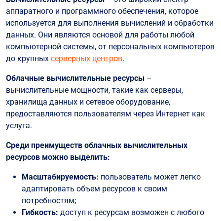
аппаратного и программного обеспечения, которое
используется для выполнения вычислений и обработки
данных. Они являются основой для работы любой
компьютерной системы, от персональных компьютеров
до крупных
серверных центров
.
Облачные вычислительные ресурсы
–
вычислительные мощности, такие как серверы,
хранилища данных и сетевое оборудование,
предоставляются пользователям через Интернет как
услуга.
Среди преимуществ облачных вычислительных
ресурсов можно выделить:
Масштабируемость:
пользователь может легко
адаптировать объем ресурсов к своим
потребностям;
Гибкость:
доступ к ресурсам возможен с любого