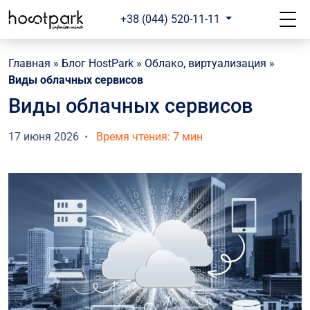
+38 (044) 520-11-11
Главная
»
Блог HostPark
»
Облако, виртуализация
»
Виды облачных сервисов
Виды облачных сервисов
17 июня 2026
Время чтения: 7 мин