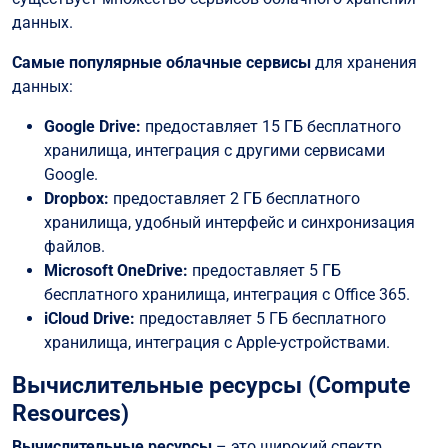
данных.
Самые популярные облачные сервисы
для хранения
данных:
Google Drive:
предоставляет 15 ГБ бесплатного
хранилища, интеграция с другими сервисами
Google.
Dropbox:
предоставляет 2 ГБ бесплатного
хранилища, удобный интерфейс и синхронизация
файлов.
Microsoft OneDrive:
предоставляет 5 ГБ
бесплатного хранилища, интеграция с Office 365.
iCloud Drive:
предоставляет 5 ГБ бесплатного
хранилища, интеграция с Apple-устройствами.
Вычислительные ресурсы (Compute
Resources)
Вычислительные ресурсы
– это широкий спектр