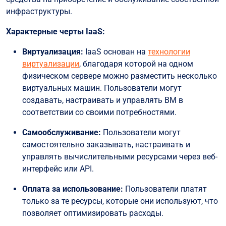
инфраструктуры.
Характерные черты IaaS:
Виртуализация:
IaaS основан на
технологии
виртуализации
, благодаря которой на одном
физическом сервере можно разместить несколько
виртуальных машин. Пользователи могут
создавать, настраивать и управлять ВМ в
соответствии со своими потребностями.
Самообслуживание:
Пользователи могут
самостоятельно заказывать, настраивать и
управлять вычислительными ресурсами через веб-
интерфейс или API.
Оплата за использование:
Пользователи платят
только за те ресурсы, которые они используют, что
позволяет оптимизировать расходы.