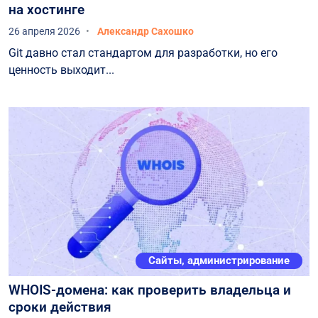
на хостинге
26 апреля 2026
Александр Сахошко
Git давно стал стандартом для разработки, но его
ценность выходит...
Сайты, администрирование
WHOIS-домена: как проверить владельца и
сроки действия