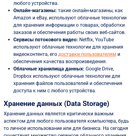
любого устройства.
Онлайн-магазины:
такие онлайн-магазины, как
Amazon и eBay, используют облачные технологии
для хранения информации о товарах, обработки
заказов и обеспечения работы своих веб-сайтов.
Сервисы потокового видео:
Netflix, YouTube
используют облачные технологии для хранения
видеоконтента, его
доставки пользователям
и
обеспечения качества воспроизведения.
Облачные хранилища данных:
Google Drive,
Dropbox используют облачные технологии для
хранения файлов пользователей и обеспечения
доступа к ним с любого устройства.
Хранение данных (Data Storage)
Хранение данных является критически важным
аспектом для любого пользователя компьютера, будь
то личное использование или для бизнеса. На сегодня
существует множество сервисов облачного хранения