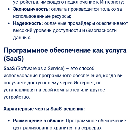
устройства, имеющего подключение к Интернету;
Экономичность:
оплата производится только за
использованные ресурсы;
Надежность:
облачные провайдеры обеспечивают
высокий уровень доступности и безопасности
данных.
Программное обеспечение как услуга
(SaaS)
SaaS
(Software as a Service) – это способ
использования программного обеспечения, когда вы
получаете доступ к нему через Интернет, не
устанавливая на свой компьютер или другое
устройство.
Характерные черты SaaS-решения:
Размещение в облаке:
Программное обеспечение
централизованно хранится на серверах