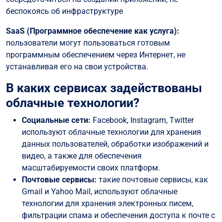
беспокоясь об инфраструктуре
SaaS (Программное обеспечение как услуга):
пользователи могут пользоваться готовым
программным обеспечением через Интернет, не
устанавливая его на свои устройства.
В каких сервисах задействованы
облачные технологии?
Социальные сети:
Facebook, Instagram, Twitter
используют облачные технологии для хранения
данных пользователей, обработки изображений и
видео, а также для обеспечения
масштабируемости своих платформ.
Почтовые сервисы:
такие почтовые сервисы, как
Gmail и Yahoo Mail, используют облачные
технологии для хранения электронных писем,
фильтрации спама и обеспечения доступа к почте с