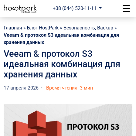
+38 (044) 520-11-11
Главная
»
Блог HostPark
»
Безопасность, Backup
»
Veeam & протокол S3 идеальная комбинация для
хранения данных
Veeam & протокол S3
идеальная комбинация для
хранения данных
17 апреля 2026
Время чтения: 3 мин