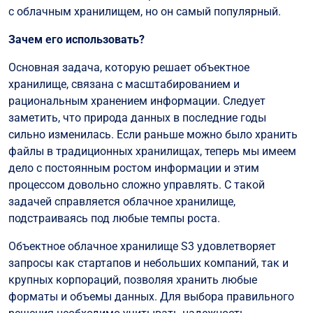
с облачным хранилищем, но он самый популярный.
Зачем его использовать?
Основная задача, которую решает объектное
хранилище, связана с масштабированием и
рациональным хранением информации. Следует
заметить, что природа данных в последние годы
сильно изменилась. Если раньше можно было хранить
файлы в традиционных хранилищах, теперь мы имеем
дело с постоянным ростом информации и этим
процессом довольно сложно управлять. С такой
задачей справляется облачное хранилище,
подстраиваясь под любые темпы роста.
Объектное облачное хранилище S3 удовлетворяет
запросы как стартапов и небольших компаний, так и
крупных корпораций, позволяя хранить любые
форматы и объемы данных. Для выбора правильного