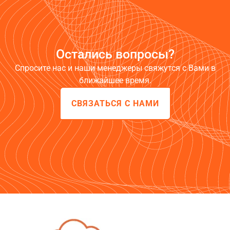
Остались вопросы?
Спросите нас и наши менеджеры свяжутся с Вами в
ближайшее время.
СВЯЗАТЬСЯ С НАМИ