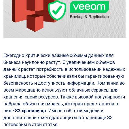
Ежегодно критически важные объемы данных для
бизнеса неуклонно растут. С увеличением объемов
данных растет потребность в использовании надежных
хранилищ, которые обеспечивали бы гарантированную
безопасность и доступность информации. Компании во
всем мире давно используют облачные сервисы для
хранения своих ресурсов. Также высокой популярности
набрала объектная модель, которая представлена в
виде
S3 хранилища
. Именно об этой модели и
дополнительных методах защиты в хранилище S3
поговорим в этой статье.