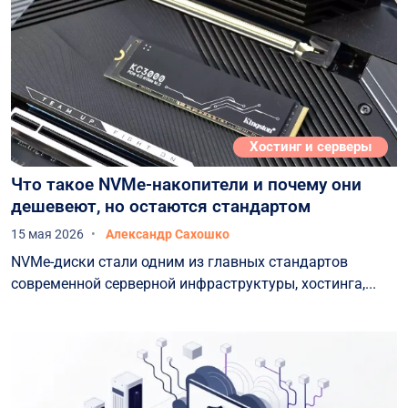
Хостинг и серверы
Что такое NVMe-накопители и почему они
дешевеют, но остаются стандартом
15 мая 2026
Александр Сахошко
NVMe-диски стали одним из главных стандартов
современной серверной инфраструктуры, хостинга,...