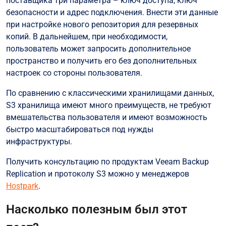
поставщика три параметра – ключ доступа, ключ
безопасности и адрес подключения. Внести эти данные
при настройке нового репозитория для резервных
копий. В дальнейшем, при необходимости,
пользователь может запросить дополнительное
пространство и получить его без дополнительных
настроек со стороны пользователя.
По сравнению с классическими хранилищами данных,
S3 хранилища имеют много преимуществ, не требуют
вмешательства пользователя и имеют возможность
быстро масштабироваться под нужды
инфраструктуры.
Получить консультацию по продуктам Veeam Backup
Replication и протоколу S3 можно у менеджеров
Hostpark
.
Насколько полезным был этот