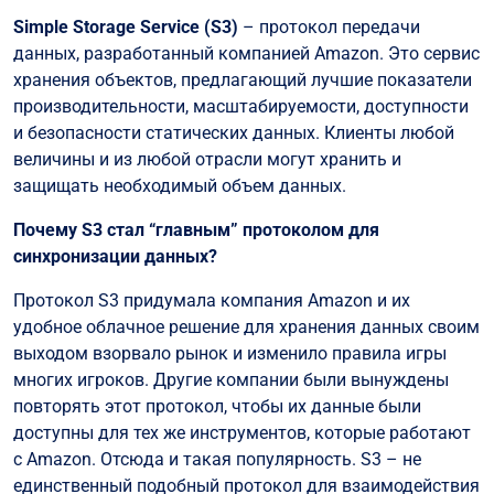
Simple Storage Service (S3)
– протокол передачи
данных, разработанный компанией Amazon. Это сервис
хранения объектов, предлагающий лучшие показатели
производительности, масштабируемости, доступности
и безопасности статических данных. Клиенты любой
величины и из любой отрасли могут хранить и
защищать необходимый объем данных.
Почему S3 стал “главным” протоколом для
синхронизации данных?
Протокол S3 придумала компания Amazon и их
удобное облачное решение для хранения данных своим
выходом взорвало рынок и изменило правила игры
многих игроков. Другие компании были вынуждены
повторять этот протокол, чтобы их данные были
доступны для тех же инструментов, которые работают
с Amazon. Отсюда и такая популярность. S3 – не
единственный подобный протокол для взаимодействия