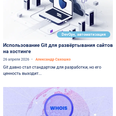
DevOps, автоматизация
Использование Git для развёртывания сайтов
на хостинге
26 апреля 2026
Александр Сахошко
Git давно стал стандартом для разработки, но его
ценность выходит...