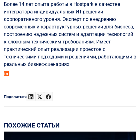
Более 14 лет опыта работы в Hostpark в качестве
интегратора индивидуальных ИТ-решений
корпоративного уровня. Эксперт по внедрению
современных инфраструктурных решений для бизнеса,
построению надежных систем и адаптации технологий
к сложным техническим требованиям. Имеет
практический опыт реализации проектов с
техническими подходами и решениями, работающими в
реальных бизнес-сценариях.
Поделиться
ПОХОЖИЕ СТАТЬИ