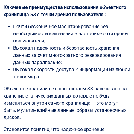
Ключевые преимущества использования объектного
хранилища S3 с точки зрения пользователя :
Почти бесконечное масштабирование без
необходимости изменений в настройке со стороны
пользователя;
Высокая надежность и безопасность хранения
данных за счет многократного резервирования
данных параллельно;
Высокая скорость доступа к информации из любой
точки мира.
Объектное хранилище с протоколом S3 рассчитано на
хранение статических данных которые не будут
изменяться внутри самого хранилища – это могут
быть, мультимедийные данные, образы установочных
дисков.
Становится понятно, что надежное хранение