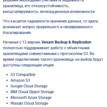
решения необходимо учитывать надежность
хранилища, его отказоустойчивость,
масштабируемость, интеграционные возможности.
Что касается надежности хранения данных, то здесь
возникает вопрос правильного и своевременного
бэкапирования.
Начиная с 12 версии,
Veeam Backup & Replication
полностью поддерживает работу с объектными
хранилищами совместимыми с протоколом S3. Во
время подключения такого хранилища, на выбор будут
доступны следующие опции:
S3 Compatible
Amazon S3
Google Cloud Storage
IBM Cloud Object Storage
Microsoft Azure Storage
Wasabi Cloud Storage