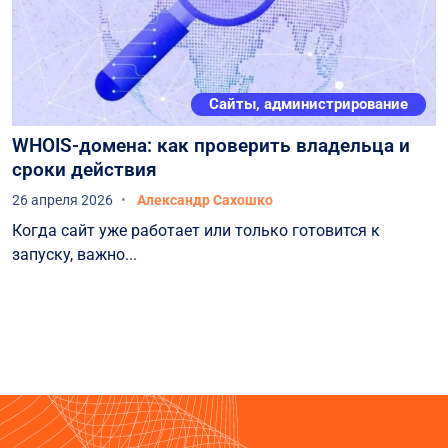
Сайты, администрирование
WHOIS-домена: как проверить владельца и
сроки действия
26 апреля 2026
Александр Сахошко
Когда сайт уже работает или только готовится к
запуску, важно...