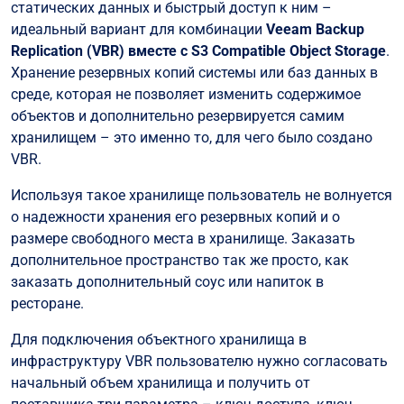
статических данных и быстрый доступ к ним –
идеальный вариант для комбинации
Veeam Backup
Replication (VBR) вместе с S3 Compatible Object Storage
.
Хранение резервных копий системы или баз данных в
среде, которая не позволяет изменить содержимое
объектов и дополнительно резервируется самим
хранилищем – это именно то, для чего было создано
VBR.
Используя такое хранилище пользователь не волнуется
о надежности хранения его резервных копий и о
размере свободного места в хранилище. Заказать
дополнительное пространство так же просто, как
заказать дополнительный соус или напиток в
ресторане.
Для подключения объектного хранилища в
инфраструктуру VBR пользователю нужно согласовать
начальный объем хранилища и получить от