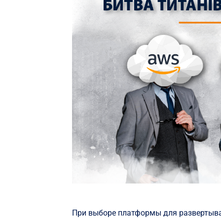
При выборе платформы для развертыв