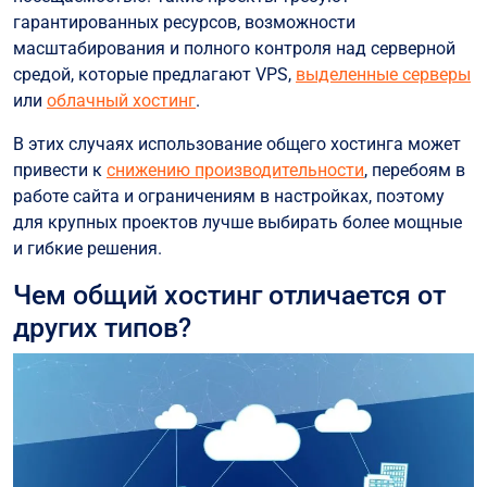
гарантированных ресурсов, возможности
масштабирования и полного контроля над серверной
средой, которые предлагают VPS,
выделенные серверы
или
облачный хостинг
.
В этих случаях использование общего хостинга может
привести к
снижению производительности
, перебоям в
работе сайта и ограничениям в настройках, поэтому
для крупных проектов лучше выбирать более мощные
и гибкие решения.
Чем общий хостинг отличается от
других типов?