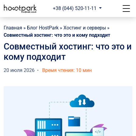
+38 (044) 520-11-11
Главная
»
Блог HostPark
»
Хостинг и серверы
»
Совместный хостинг: что это и кому подходит
Совместный хостинг: что это и
кому подходит
20 июля 2026
Время чтения: 10 мин