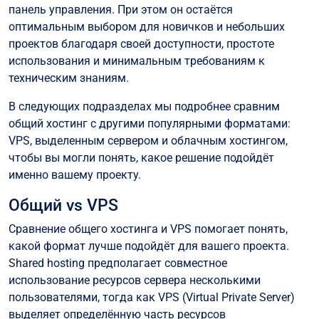
панель управления. При этом он остаётся
оптимальным выбором для новичков и небольших
проектов благодаря своей доступности, простоте
использования и минимальным требованиям к
техническим знаниям.
В следующих подразделах мы подробнее сравним
общий хостинг с другими популярными форматами:
VPS, выделенным сервером и облачным хостингом,
чтобы вы могли понять, какое решение подойдёт
именно вашему проекту.
Общий vs VPS
Сравнение общего хостинга и VPS помогает понять,
какой формат лучше подойдёт для вашего проекта.
Shared hosting предполагает совместное
использование ресурсов сервера несколькими
пользователями, тогда как VPS (Virtual Private Server)
выделяет определённую часть ресурсов