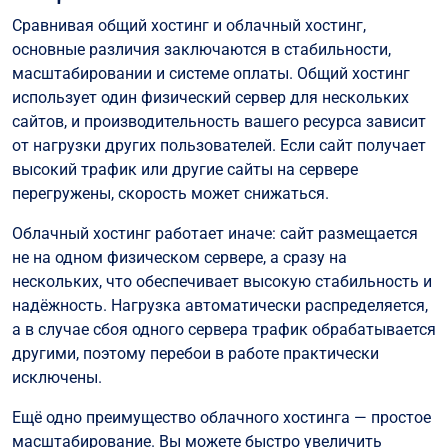
Сравнивая общий хостинг и облачный хостинг,
основные различия заключаются в стабильности,
масштабировании и системе оплаты. Общий хостинг
использует один физический сервер для нескольких
сайтов, и производительность вашего ресурса зависит
от нагрузки других пользователей. Если сайт получает
высокий трафик или другие сайты на сервере
перегружены, скорость может снижаться.
Облачный хостинг работает иначе: сайт размещается
не на одном физическом сервере, а сразу на
нескольких, что обеспечивает высокую стабильность и
надёжность. Нагрузка автоматически распределяется,
а в случае сбоя одного сервера трафик обрабатывается
другими, поэтому перебои в работе практически
исключены.
Ещё одно преимущество облачного хостинга — простое
масштабирование. Вы можете быстро увеличить