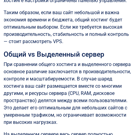
хостинге настройки ограничены панелью управления.
Таким образом, если ваш сайт небольшой и важна
экономия времени и бюджета, общий хостинг будет
оптимальным выбором. Если же требуется высокая
производительность, стабильность и полный контроль
— стоит рассмотреть VPS.
Общий vs Выделенный сервер
При сравнении общего хостинга и выделенного сервера
основное различие заключается в производительности,
контроле и масштабируемости. В случае шаред
хостинга ваш сайт размещается вместе со многими
другими, и ресурсы сервера (CPU, RAM, дисковое
пространство) делятся между всеми пользователями.
Это делает его оптимальным для небольших сайтов с
умеренным трафиком, но ограничивает возможности
при высоких нагрузках.
На выделенном сервере весь сервер полностью