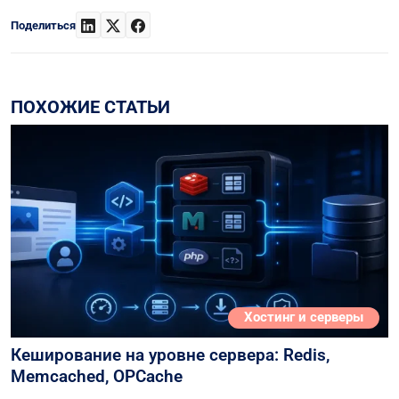
Поделиться
ПОХОЖИЕ СТАТЬИ
Хостинг и серверы
Кеширование на уровне сервера: Redis,
Memcached, OPCache