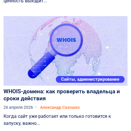
ценность выходит...
Сайты, администрирование
WHOIS-домена: как проверить владельца и
сроки действия
26 апреля 2026
Александр Сахошко
Когда сайт уже работает или только готовится к
запуску, важно...