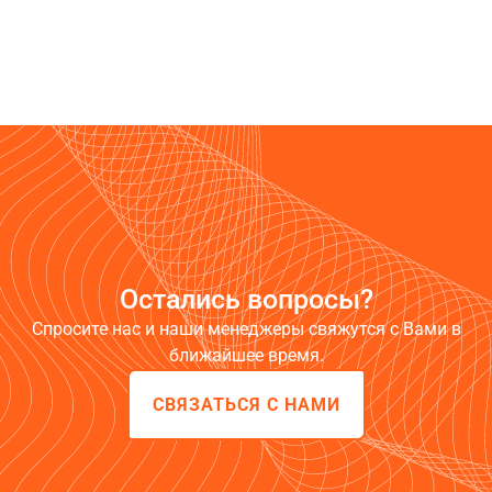
Остались вопросы?
Спросите нас и наши менеджеры свяжутся с Вами в
ближайшее время.
СВЯЗАТЬСЯ С НАМИ