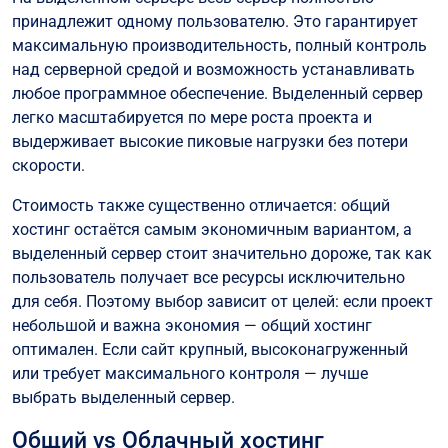
принадлежит одному пользователю. Это гарантирует
максимальную производительность, полный контроль
над серверной средой и возможность устанавливать
любое программное обеспечение. Выделенный сервер
легко масштабируется по мере роста проекта и
выдерживает высокие пиковые нагрузки без потери
скорости.
Стоимость также существенно отличается: общий
хостинг остаётся самым экономичным вариантом, а
выделенный сервер стоит значительно дороже, так как
пользователь получает все ресурсы исключительно
для себя. Поэтому выбор зависит от целей: если проект
небольшой и важна экономия — общий хостинг
оптимален. Если сайт крупный, высоконагруженный
или требует максимального контроля — лучше
выбрать выделенный сервер.
Общий vs Облачный хостинг