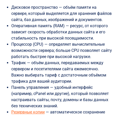
Дисковое пространство — объём памяти на
сервере, который выделяется для хранения файлов
сайта, баз данных, изображений и документов.
Оперативная память (RAM) — ресурс, от которого
зависит скорость обработки данных сайта и его
стабильность при высокой посещаемости.
Процессор (CPU) — определяет вычислительные
возможности сервера; больше CPU позволяет сайту
работать быстрее при высокой нагрузке.
Трафик — объём данных, передаваемых между
сервером и посетителями сайта ежемесячно.
Важно выбирать тариф с достаточным объёмом
трафика для вашей аудитории.
Панель управления — удобный интерфейс
(например, cPanel или другие), который позволяет
настраивать сайты, почту, домены и базы данных
без технических знаний.
Резервные копии
— автоматическое сохранение