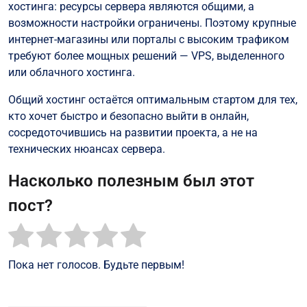
хостинга: ресурсы сервера являются общими, а
возможности настройки ограничены. Поэтому крупные
интернет-магазины или порталы с высоким трафиком
требуют более мощных решений — VPS, выделенного
или облачного хостинга.
Общий хостинг остаётся оптимальным стартом для тех,
кто хочет быстро и безопасно выйти в онлайн,
сосредоточившись на развитии проекта, а не на
технических нюансах сервера.
Насколько полезным был этот
пост?
Пока нет голосов. Будьте первым!