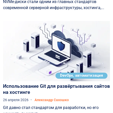
NVMe-диски стали одним из главных стандартов
современной серверной инфраструктуры, хостинга,...
DevOps, автоматизация
Использование Git для развёртывания сайтов
на хостинге
26 апреля 2026
Александр Сахошко
Git давно стал стандартом для разработки, но его