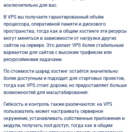
исключительно для вас.
В VPS вы получаете гарантированный объём
процессора, оперативной памяти и дискового
пространства, тогда как в общем хостинге эти ресурсы
могут меняться в зависимости от нагрузки других
сайтов на сервере. Это делает VPS более стабильным
вариантом для сайтов с высоким трафиком или
ресурсоёмкими задачами.
По стоимости шаред хостинг остаётся значительно
более доступным и подходит для стартовых проектов,
тогда как VPS стоит дороже, но предоставляет больше
возможностей для масштабирования.
Гибкость и контроль также различаются: на VPS
пользователь может настраивать серверное
окружение, устанавливать собственные приложения и
модули, получать root-доступ, тогда как в общем