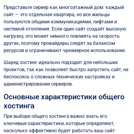
Представьте сервер как многоэтажный дом: каждый
сайт — это отдельная квартира, но все жильцы
пользуются общими коммуникациями, лифтами и
системой отопления. Если один сайт создаёт высокую
нагрузку, это может немного повлиять на скорость
других, поэтому провайдеры следят за балансом
ресурсов и ограничивают чрезмерное использование.
Шаред хостинг идеально подходит для небольших
проектов, так как позволяет быстро запустить сайт, не
беспокоясь о сложных технических настройках и
администрировании серверов.
Основные характеристики общего
хостинга
При выборе общего хостинга важно знать его
ключевые характеристики, которые определяют,
насколько эффективно будет работать ваш сайт: