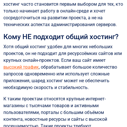
хостинг часто становится первым выбором для тех, кто
только начинает работу в онлайн-среде и хочет
сосредоточиться на развитии проекта, а не на
технических аспектах администрирования серверов.
Кому НЕ подходит общий хостинг?
Хотя общий хостинг удобен для многих небольших
проектов, он не подходит для ресурсоёмких сайтов или
крупных онлайн-проектов. Если ваш сайт имеет
высокий трафик
, обрабатывает большое количество
запросов одновременно или использует сложные
приложения, шаред хостинг может не обеспечить
необходимую скорость и стабильность.
К таким проектам относятся крупные интернет-
магазины с тысячами товаров и активными
пользователями, порталы с большим объёмом
контента, новостные ресурсы и сайты с высокой
посещаемостью. Такие проекты требуют