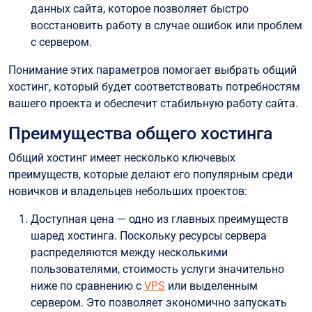
данных сайта, которое позволяет быстро
восстановить работу в случае ошибок или проблем
с сервером.
Понимание этих параметров помогает выбрать общий
хостинг, который будет соответствовать потребностям
вашего проекта и обеспечит стабильную работу сайта.
Преимущества общего хостинга
Общий хостинг имеет несколько ключевых
преимуществ, которые делают его популярным среди
новичков и владельцев небольших проектов:
Доступная цена — одно из главных преимуществ
шаред хостинга. Поскольку ресурсы сервера
распределяются между несколькими
пользователями, стоимость услуги значительно
ниже по сравнению с
VPS
или выделенным
сервером. Это позволяет экономично запускать