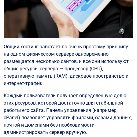
Общий хостинг работает по очень простому принципу:
на одном физическом сервере одновременно
размещается несколько сайтов, и все они используют
общие ресурсы сервера — процессор (CPU),
оперативную память (RAM), дисковое пространство и
интернет-трафик.
Каждый пользователь получает определённую долю
этих ресурсов, которой достаточно для стабильной
работы его сайта. Панель управления (например,
cPanel) позволяет управлять файлами, базами данных,
почтой и доменами без необходимости
администрировать сервер вручную.