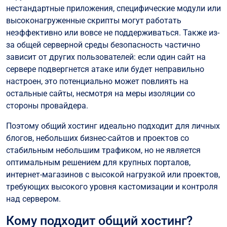
нестандартные приложения, специфические модули или
высоконагруженные скрипты могут работать
неэффективно или вовсе не поддерживаться. Также из-
за общей серверной среды безопасность частично
зависит от других пользователей: если один сайт на
сервере подвергнется атаке или будет неправильно
настроен, это потенциально может повлиять на
остальные сайты, несмотря на меры изоляции со
стороны провайдера.
Поэтому общий хостинг идеально подходит для личных
блогов, небольших бизнес-сайтов и проектов со
стабильным небольшим трафиком, но не является
оптимальным решением для крупных порталов,
интернет-магазинов с высокой нагрузкой или проектов,
требующих высокого уровня кастомизации и контроля
над сервером.
Кому подходит общий хостинг?