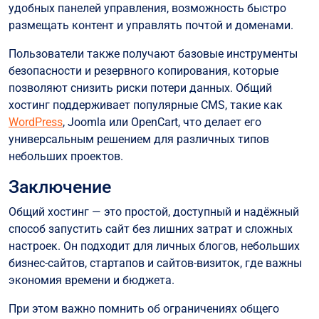
удобных панелей управления, возможность быстро
размещать контент и управлять почтой и доменами.
Пользователи также получают базовые инструменты
безопасности и резервного копирования, которые
позволяют снизить риски потери данных. Общий
хостинг поддерживает популярные CMS, такие как
WordPress
, Joomla или OpenCart, что делает его
универсальным решением для различных типов
небольших проектов.
Заключение
Общий хостинг — это простой, доступный и надёжный
способ запустить сайт без лишних затрат и сложных
настроек. Он подходит для личных блогов, небольших
бизнес-сайтов, стартапов и сайтов-визиток, где важны
экономия времени и бюджета.
При этом важно помнить об ограничениях общего