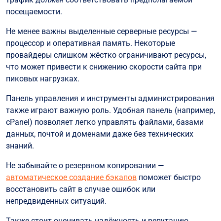
посещаемости.
Не менее важны выделенные серверные ресурсы —
процессор и оперативная память. Некоторые
провайдеры слишком жёстко ограничивают ресурсы,
что может привести к снижению скорости сайта при
пиковых нагрузках.
Панель управления и инструменты администрирования
также играют важную роль. Удобная панель (например,
cPanel) позволяет легко управлять файлами, базами
данных, почтой и доменами даже без технических
знаний.
Не забывайте о резервном копировании —
автоматическое создание бэкапов
поможет быстро
восстановить сайт в случае ошибок или
непредвиденных ситуаций.
Также стоит оценивать надёжность и репутацию