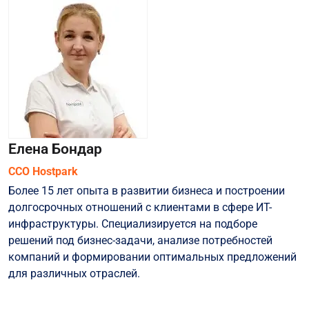
Елена Бондар
CCO Hostpark
Более 15 лет опыта в развитии бизнеса и построении
долгосрочных отношений с клиентами в сфере ИТ-
инфраструктуры. Специализируется на подборе
решений под бизнес-задачи, анализе потребностей
компаний и формировании оптимальных предложений
для различных отраслей.