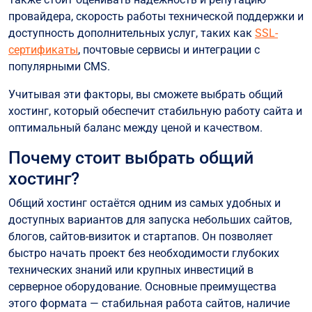
провайдера, скорость работы технической поддержки и
доступность дополнительных услуг, таких как
SSL-
сертификаты
, почтовые сервисы и интеграции с
популярными CMS.
Учитывая эти факторы, вы сможете выбрать общий
хостинг, который обеспечит стабильную работу сайта и
оптимальный баланс между ценой и качеством.
Почему стоит выбрать общий
хостинг?
Общий хостинг остаётся одним из самых удобных и
доступных вариантов для запуска небольших сайтов,
блогов, сайтов-визиток и стартапов. Он позволяет
быстро начать проект без необходимости глубоких
технических знаний или крупных инвестиций в
серверное оборудование. Основные преимущества
этого формата — стабильная работа сайтов, наличие