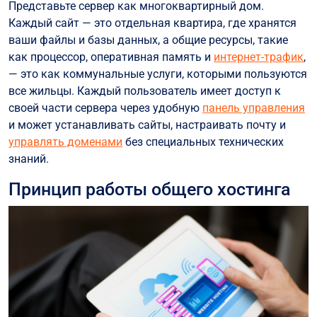
Представьте сервер как многоквартирный дом.
Каждый сайт — это отдельная квартира, где хранятся
ваши файлы и базы данных, а общие ресурсы, такие
как процессор, оперативная память и
интернет-трафик
,
— это как коммунальные услуги, которыми пользуются
все жильцы. Каждый пользователь имеет доступ к
своей части сервера через удобную
панель управления
и может устанавливать сайты, настраивать почту и
управлять доменами
без специальных технических
знаний.
Принцип работы общего хостинга