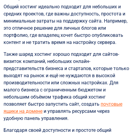
Общий хостинг идеально подходит для небольших и
средних проектов, где важны доступность, простота и
минимальные затраты на поддержку сайта. Например,
это отличное решение для личных блогов или
портфолио, где владелец хочет быстро опубликовать
контент и не тратить время на настройку сервера.
Также шаред хостинг хорошо подходит для сайтов-
визиток компаний, небольших онлайн-
представительств бизнеса и стартапов, которые только
выходят на рынок и ещё не нуждаются в высокой
производительности или сложных настройках. Для
малого бизнеса с ограниченным бюджетом и
небольшим объёмом трафика общий хостинг
позволяет быстро запустить сайт, создать
почтовые
ящики на домене
и управлять ресурсами через
удобную панель управления.
Благодаря своей доступности и простоте общий