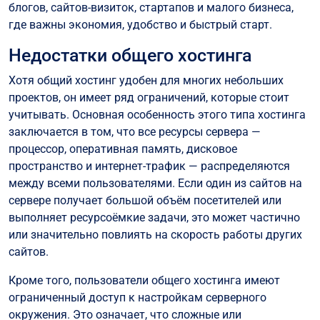
блогов, сайтов-визиток, стартапов и малого бизнеса,
где важны экономия, удобство и быстрый старт.
Недостатки общего хостинга
Хотя общий хостинг удобен для многих небольших
проектов, он имеет ряд ограничений, которые стоит
учитывать. Основная особенность этого типа хостинга
заключается в том, что все ресурсы сервера —
процессор, оперативная память, дисковое
пространство и интернет-трафик — распределяются
между всеми пользователями. Если один из сайтов на
сервере получает большой объём посетителей или
выполняет ресурсоёмкие задачи, это может частично
или значительно повлиять на скорость работы других
сайтов.
Кроме того, пользователи общего хостинга имеют
ограниченный доступ к настройкам серверного
окружения. Это означает, что сложные или