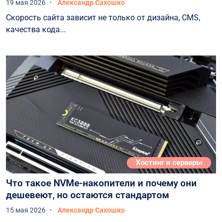
19 мая 2026
Александр Сахошко
Скорость сайта зависит не только от дизайна, CMS,
качества кода...
Хостинг и серверы
Что такое NVMe-накопители и почему они
дешевеют, но остаются стандартом
15 мая 2026
Александр Сахошко