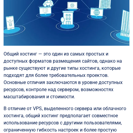
Общий хостинг — это один из самых простых и
доступных форматов размещения сайтов, однако на
рынке существуют и другие типы хостинга, которые
подходят для более требовательных проектов.
Основные отличия заключаются в уровне доступных
ресурсов, контроле над сервером, возможностях
масштабирования и стоимости.
В отличие от VPS, выделенного сервера или облачного
хостинга, общий хостинг предполагает совместное
использование ресурсов с другими пользователями,
ограниченную гибкость настроек и более простую