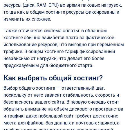
ресурсы (диск, RAM, CPU) во время пиковых нагрузок,
тогда как в общем хостинге ресурсы фиксированы и
изменить их сложнее.
Также отличается система оплаты: в облачном
хостинге обычно взимается плата за фактическое
использование ресурсов, что выгодно при переменном
трафике. В общем хостинге тариф фиксированный
независимо от нагрузки, что делает его более
предсказуемым для бюджетного старта.
Как выбрать общий хостинг?
Выбор общего хостинга — ответственный шаг,
поскольку от него зависят стабильность, скорость и
безопасность вашего сайта. В первую очередь стоит
обратить внимание на объём дискового пространства
и трафик: даже небольшой сайт требует достаточно
места для файлов, баз данных и почтовых ящиков, а
трафик должен соответствовать предполагаемой