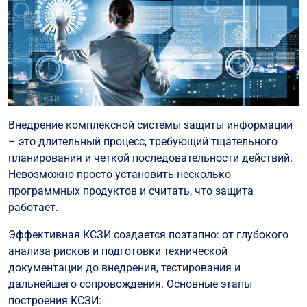
Внедрение комплексной системы защиты информации
– это длительный процесс, требующий тщательного
планирования и четкой последовательности действий.
Невозможно просто установить несколько
программных продуктов и считать, что защита
работает.
Эффективная КСЗИ создается поэтапно: от глубокого
анализа рисков и подготовки технической
документации до внедрения, тестирования и
дальнейшего сопровождения. Основные этапы
построения КСЗИ: