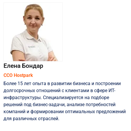
Елена Бондар
CCO Hostpark
Более 15 лет опыта в развитии бизнеса и построении
долгосрочных отношений с клиентами в сфере ИТ-
инфраструктуры. Специализируется на подборе
решений под бизнес-задачи, анализе потребностей
компаний и формировании оптимальных предложений
для различных отраслей.