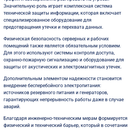
Значительную роль играет комплексная система
технической защиты информации, которая включает
специализированное оборудование для
предотвращения утечки и перехвата данных.
Физическая безопасность серверных и рабочих
помещений также является обязательным условием.
Для этого используют системы контроля доступа,
охранно-пожарную сигнализацию и оборудование для
защиты от акустических и электромагнитных утечек.
Дополнительным элементом надежности становится
внедрение бесперебойного электропитания:
источников резервного питания и генераторов,
гарантирующих непрерывность работы даже в случае
аварий.
Благодаря инженерно-техническим мерам формируется
физический и технический барьер, который в сочетании