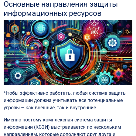
Основные направления защиты
информационных ресурсов
Чтобы эффективно работать, любая система защиты
информации должна учитывать все потенциальные
угрозы – как внешние, так и внутренние.
Именно поэтому комплексная система защиты
информации (КСЗИ) выстраивается по нескольким
направлениям, которые дополняют друг друга и