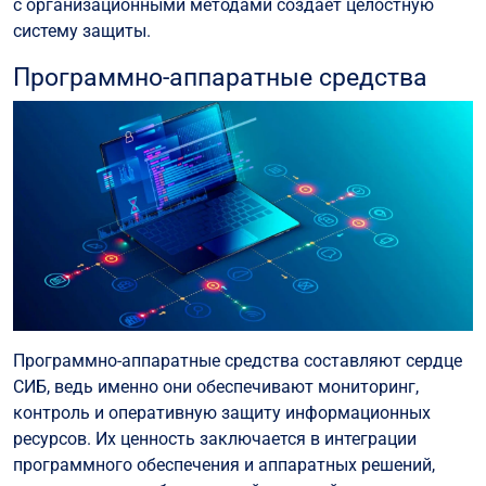
с организационными методами создает целостную
систему защиты.
Программно-аппаратные средства
Программно-аппаратные средства составляют сердце
СИБ, ведь именно они обеспечивают мониторинг,
контроль и оперативную защиту информационных
ресурсов. Их ценность заключается в интеграции
программного обеспечения и аппаратных решений,