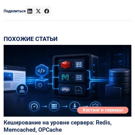
Поделиться
ПОХОЖИЕ СТАТЬИ
Хостинг и серверы
Кеширование на уровне сервера: Redis,
Memcached, OPCache