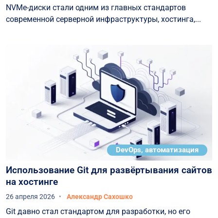
NVMe-диски стали одним из главных стандартов
современной серверной инфраструктуры, хостинга,...
DevOps, автоматизация
Использование Git для развёртывания сайтов
на хостинге
26 апреля 2026
Александр Сахошко
Git давно стал стандартом для разработки, но его