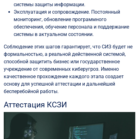
системы защиты информации.
Эксплуатация и сопровождение. Постоянный
мониторинг, обновление программного
обеспечения, обучение персонала и поддержание
системы в актуальном состоянии.
Соблюдение этих шагов гарантирует, что СИЗ будет не
формальностью, а реальной действенной системой,
способной защитить бизнес или государственное
учреждение от современных киберугроз. Именно
качественное прохождение каждого этапа создает
основу для успешной аттестации и дальнейшей
бесперебойной работы.
Аттестация КСЗИ