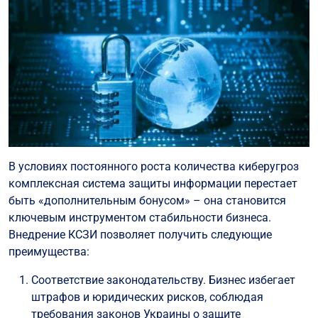
В условиях постоянного роста количества киберугроз
комплексная система защиты информации перестает
быть «дополнительным бонусом» – она становится
ключевым инструментом стабильности бизнеса.
Внедрение КСЗИ позволяет получить следующие
преимущества:
Соответствие законодательству. Бизнес избегает
штрафов и юридических рисков, соблюдая
требования законов Украины о защите