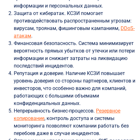
информации и персональных данных.
Защита от кибератак. КСЗИ помогает
противодействовать распространенным угрозам:
вирусам, троянам, фишинговым кампаниям,
DDoS-
атакам
.
Финансовая безопасность. Система минимизирует
вероятность прямых убытков от утечки или потери
информации и снижает затраты на ликвидацию
последствий инцидентов.
Репутация и доверие. Наличие КСЗИ повышает
уровень доверия со стороны партнеров, клиентов и
инвесторов, что особенно важно для компаний,
работающих с большими объемами
конфиденциальных данных.
Непрерывность бизнес-процессов.
Резервное
копирование
, контроль доступа и системы
мониторинга позволяют компании работать без
перебоев даже в случае инцидентов.