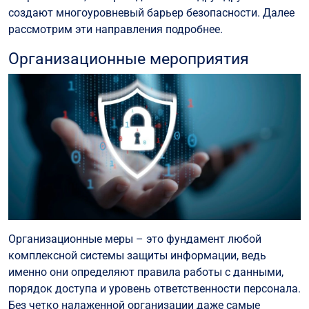
создают многоуровневый барьер безопасности. Далее
рассмотрим эти направления подробнее.
Организационные мероприятия
Организационные меры – это фундамент любой
комплексной системы защиты информации, ведь
именно они определяют правила работы с данными,
порядок доступа и уровень ответственности персонала.
Без четко налаженной организации даже самые