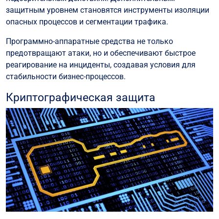
защитным уровнем становятся инструменты изоляции
опасных процессов и сегментации трафика.
Программно-аппаратные средства не только
предотвращают атаки, но и обеспечивают быстрое
реагирование на инциденты, создавая условия для
стабильности бизнес-процессов.
Криптографическая защита