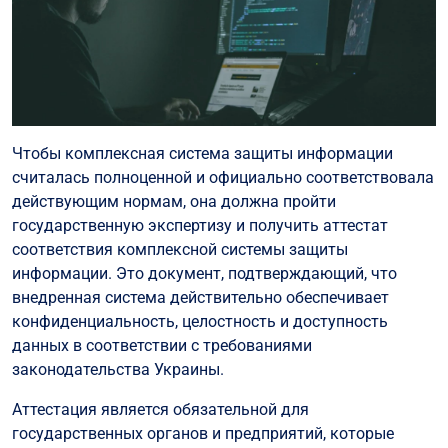
Чтобы комплексная система защиты информации
считалась полноценной и официально соответствовала
действующим нормам, она должна пройти
государственную экспертизу и получить аттестат
соответствия комплексной системы защиты
информации. Это документ, подтверждающий, что
внедренная система действительно обеспечивает
конфиденциальность, целостность и доступность
данных в соответствии с требованиями
законодательства Украины.
Аттестация является обязательной для
государственных органов и предприятий, которые