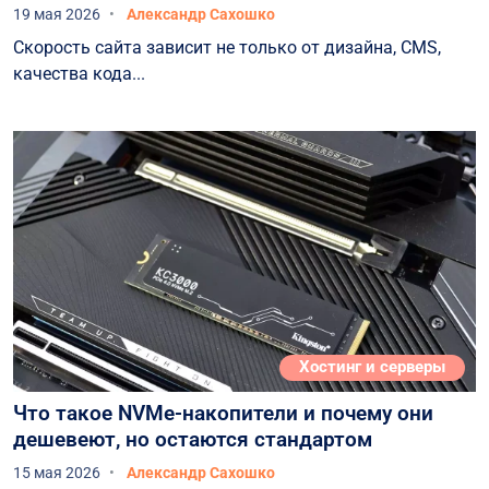
19 мая 2026
Александр Сахошко
Скорость сайта зависит не только от дизайна, CMS,
качества кода...
Хостинг и серверы
Что такое NVMe-накопители и почему они
дешевеют, но остаются стандартом
15 мая 2026
Александр Сахошко