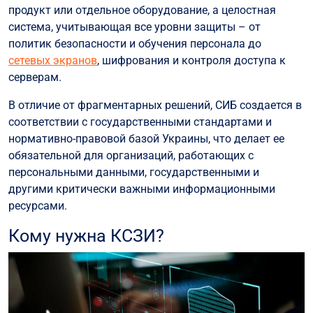
продукт или отдельное оборудование, а целостная
система, учитывающая все уровни защиты – от
политик безопасности и обучения персонала до
сетевых экранов
, шифрования и контроля доступа к
серверам.
В отличие от фрагментарных решений, СИБ создается в
соответствии с государственными стандартами и
нормативно-правовой базой Украины, что делает ее
обязательной для организаций, работающих с
персональными данными, государственными и
другими критически важными информационными
ресурсами.
Кому нужна КСЗИ?