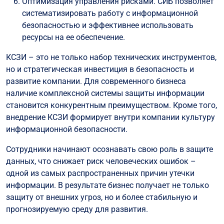
Оптимизация управления рисками. СИБ позволяет
систематизировать работу с информационной
безопасностью и эффективнее использовать
ресурсы на ее обеспечение.
КСЗИ – это не только набор технических инструментов,
но и стратегическая инвестиция в безопасность и
развитие компании. Для современного бизнеса
наличие комплексной системы защиты информации
становится конкурентным преимуществом. Кроме того,
внедрение КСЗИ формирует внутри компании культуру
информационной безопасности.
Сотрудники начинают осознавать свою роль в защите
данных, что снижает риск человеческих ошибок –
одной из самых распространенных причин утечки
информации. В результате бизнес получает не только
защиту от внешних угроз, но и более стабильную и
прогнозируемую среду для развития.