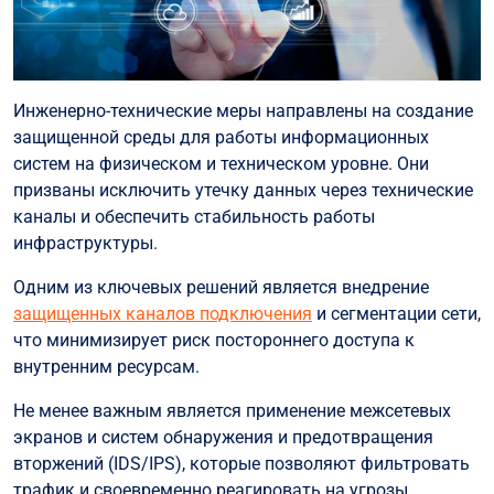
Инженерно-технические меры направлены на создание
защищенной среды для работы информационных
систем на физическом и техническом уровне. Они
призваны исключить утечку данных через технические
каналы и обеспечить стабильность работы
инфраструктуры.
Одним из ключевых решений является внедрение
защищенных каналов подключения
и сегментации сети,
что минимизирует риск постороннего доступа к
внутренним ресурсам.
Не менее важным является применение межсетевых
экранов и систем обнаружения и предотвращения
вторжений (IDS/IPS), которые позволяют фильтровать
трафик и своевременно реагировать на угрозы.