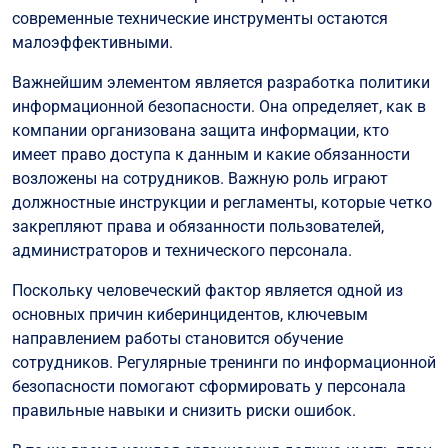
современные технические инструменты остаются
малоэффективными.
Важнейшим элементом является разработка политики
информационной безопасности. Она определяет, как в
компании организована защита информации, кто
имеет право доступа к данным и какие обязанности
возложены на сотрудников. Важную роль играют
должностные инструкции и регламенты, которые четко
закрепляют права и обязанности пользователей,
администраторов и технического персонала.
Поскольку человеческий фактор является одной из
основных причин киберинцидентов, ключевым
направлением работы становится обучение
сотрудников. Регулярные тренинги по информационной
безопасности помогают сформировать у персонала
правильные навыки и снизить риски ошибок.