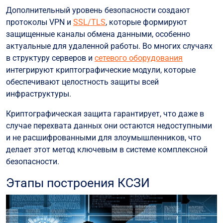
Дополнительный уровень безопасности создают
протоколы VPN и
SSL/TLS
, которые формируют
защищенные каналы обмена данными, особенно
актуальные для удаленной работы. Во многих случаях
в структуру серверов и
сетевого оборудования
интегрируют криптографические модули, которые
обеспечивают целостность защиты всей
инфраструктуры.
Криптографическая защита гарантирует, что даже в
случае перехвата данных они остаются недоступными
и не расшифрованными для злоумышленников, что
делает этот метод ключевым в системе комплексной
безопасности.
Этапы построения КСЗИ