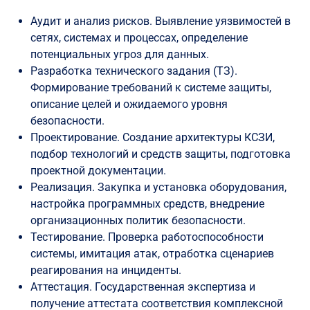
Аудит и анализ рисков. Выявление уязвимостей в
сетях, системах и процессах, определение
потенциальных угроз для данных.
Разработка технического задания (ТЗ).
Формирование требований к системе защиты,
описание целей и ожидаемого уровня
безопасности.
Проектирование. Создание архитектуры КСЗИ,
подбор технологий и средств защиты, подготовка
проектной документации.
Реализация. Закупка и установка оборудования,
настройка программных средств, внедрение
организационных политик безопасности.
Тестирование. Проверка работоспособности
системы, имитация атак, отработка сценариев
реагирования на инциденты.
Аттестация. Государственная экспертиза и
получение аттестата соответствия комплексной