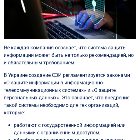
Не каждая компания осознает, что система защиты
информации может быть не только рекомендацией, но
и обязательным требованием.
В Украине создание СЗИ регламентируется законами
«О защите информации в информационно-
телекоммуникационных системах» и «О защите
персональных данных». Это означает, что внедрение
такой системы необходимо для тех организаций,
которые:
работают с государственной информацией или
данными с ограниченным доступом;