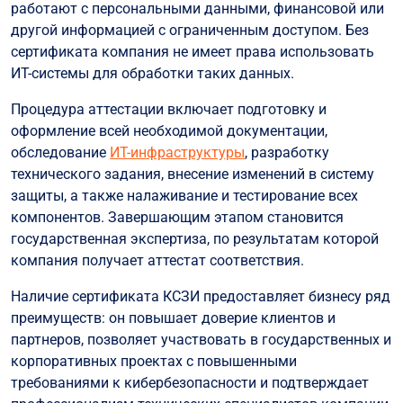
работают с персональными данными, финансовой или
другой информацией с ограниченным доступом. Без
сертификата компания не имеет права использовать
ИТ-системы для обработки таких данных.
Процедура аттестации включает подготовку и
оформление всей необходимой документации,
обследование
ИТ-инфраструктуры
, разработку
технического задания, внесение изменений в систему
защиты, а также налаживание и тестирование всех
компонентов. Завершающим этапом становится
государственная экспертиза, по результатам которой
компания получает аттестат соответствия.
Наличие сертификата КСЗИ предоставляет бизнесу ряд
преимуществ: он повышает доверие клиентов и
партнеров, позволяет участвовать в государственных и
корпоративных проектах с повышенными
требованиями к кибербезопасности и подтверждает