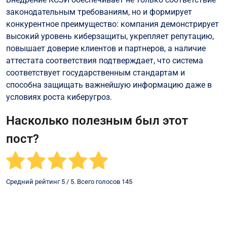
законодательным требованиям, но и формирует
конкурентное преимущество: компания демонстрирует
высокий уровень киберзащиты, укрепляет репутацию,
повышает доверие клиентов и партнеров, а наличие
аттестата соответствия подтверждает, что система
соответствует государственным стандартам и
способна защищать важнейшую информацию даже в
условиях роста киберугроз.
Насколько полезным был этот
пост?
Средний рейтинг
5
/ 5. Всего голосов
145