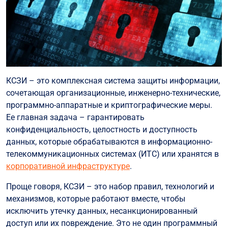
КСЗИ – это комплексная система защиты информации,
сочетающая организационные, инженерно-технические,
программно-аппаратные и криптографические меры.
Ее главная задача – гарантировать
конфиденциальность, целостность и доступность
данных, которые обрабатываются в информационно-
телекоммуникационных системах (ИТС) или хранятся в
корпоративной инфраструктуре
.
Проще говоря, КСЗИ – это набор правил, технологий и
механизмов, которые работают вместе, чтобы
исключить утечку данных, несанкционированный
доступ или их повреждение. Это не один программный