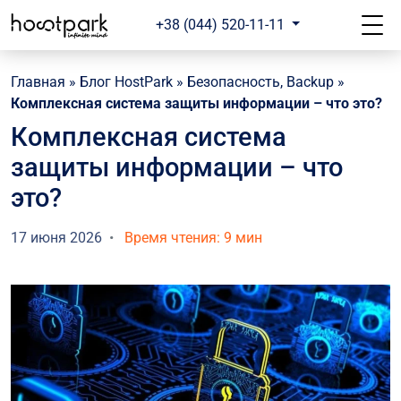
+38 (044) 520-11-11
Главная
»
Блог HostPark
»
Безопасность, Backup
»
Комплексная система защиты информации – что это?
Комплексная система
защиты информации – что
это?
17 июня 2026
Время чтения: 9 мин