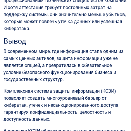
профессионализм технических специалистов компании.
И хотя аттестация требует постоянных затрат на
поддержку системы, они значительно меньше убытков,
которые может повлечь утечка данных или успешная
кибератака.
Вывод
В современном мире, где информация стала одним из
самых ценных активов, защита информации уже не
является опцией, а превратилась в обязательное
условие безопасного функционирования бизнеса и
государственных структур.
Комплексная система защиты информации (КСЗИ)
позволяет создать многоуровневый барьер от
кибератак, утечек и несанкционированного доступа,
гарантируя конфиденциальность, целостность и
доступность данных.
Внедрение КСЗИ обеспечивает не только соответствие