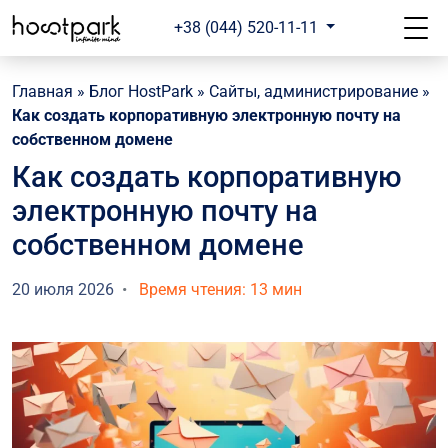
+38 (044) 520-11-11
Главная
»
Блог HostPark
»
Сайты, администрирование
»
Как создать корпоративную электронную почту на
собственном домене
Как создать корпоративную
электронную почту на
собственном домене
20 июля 2026
Время чтения: 13 мин