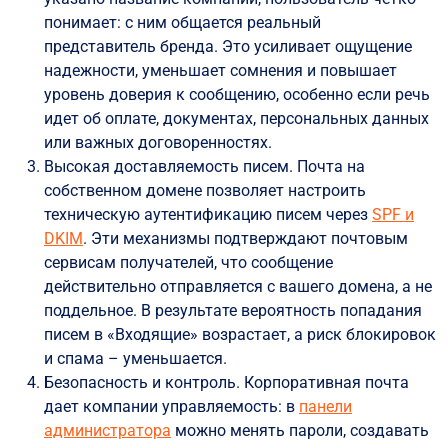
понимает: с ним общается реальный
представитель бренда. Это усиливает ощущение
надежности, уменьшает сомнения и повышает
уровень доверия к сообщению, особенно если речь
идет об оплате, документах, персональных данных
или важных договоренностях.
Высокая доставляемость писем. Почта на
собственном домене позволяет настроить
техническую аутентификацию писем через
SPF и
DKIM
. Эти механизмы подтверждают почтовым
сервисам получателей, что сообщение
действительно отправляется с вашего домена, а не
поддельное. В результате вероятность попадания
писем в «Входящие» возрастает, а риск блокировок
и спама – уменьшается.
Безопасность и контроль. Корпоративная почта
дает компании управляемость: в
панели
администратора
можно менять пароли, создавать