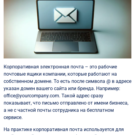
Корпоративная электронная почта – это рабочие
почтовые ящики компании, которые работают на
собственном домене. То есть после символа @ в адресе
указан домен вашего сайта или бренда. Например:
office@yourcompany.com. Такой адрес сразу
показывает, что письмо отправлено от имени бизнеса,
а не с частной почты сотрудника на бесплатном
сервисе.
На практике корпоративная почта используется для