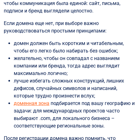
чтобы коммуникация была единой: сайт, письма,
подписи и бренд выглядели целостно.
Если домена еще нет, при выборе важно
руководствоваться простыми принципами:
домен должен быть коротким и читабельным,
чтобы его легко было набирать без ошибок;
желательно, чтобы он совпадал с названием
компании или бренда, тогда адрес выглядит
максимально логично;
лучше избегать сложных конструкций, лишних
дефисов, случайных символов и написаний,
которые трудно произнести вслух;
доменная зона
подбирается под вашу географию и
задачи: для международных проектов часто
выбирают .com, для локального бизнеса –
соответствующие региональные зоны.
После регистрации домена важно помнить, что