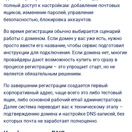
полный доступ к настройкам: добавление почтовых
ящиков, изменение паролей, управление
безопасностью, блокировка аккаунтов.
Во время регистрации обычно выбирается сценарий
работы с доменом. Если домен у вас уже есть, нужно
просто ввести его название, чтобы сервис подготовил
инструкции для подключения. Если домена нет, многие
провайдеры дают возможность купить его сразу в
процессе регистрации – это упрощает старт, но не
является обязательным решением.
По завершении регистрации создается первый
корпоративный адрес, чаще всего это либо тестовый
ящик, либо основной рабочий email администратора.
Далее система переводит вас к техническому этапу –
подтверждению домена и настройке DNS-записей, без
которых почта не заработает полноценно.