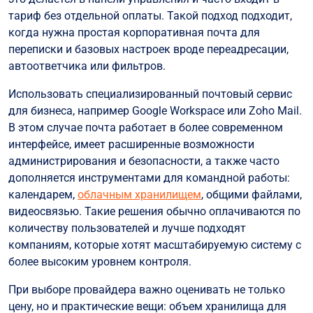
тариф без отдельной оплаты. Такой подход подходит,
когда нужна простая корпоративная почта для
переписки и базовых настроек вроде переадресации,
автоответчика или фильтров.
Использовать специализированный почтовый сервис
для бизнеса, например Google Workspace или Zoho Mail.
В этом случае почта работает в более современном
интерфейсе, имеет расширенные возможности
администрирования и безопасности, а также часто
дополняется инструментами для командной работы:
календарем,
облачным хранилищем
, общими файлами,
видеосвязью. Такие решения обычно оплачиваются по
количеству пользователей и лучше подходят
компаниям, которые хотят масштабируемую систему с
более высоким уровнем контроля.
При выборе провайдера важно оценивать не только
цену, но и практические вещи: объем хранилища для