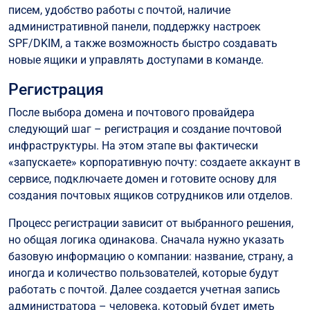
писем, удобство работы с почтой, наличие
административной панели, поддержку настроек
SPF/DKIM, а также возможность быстро создавать
новые ящики и управлять доступами в команде.
Регистрация
После выбора домена и почтового провайдера
следующий шаг – регистрация и создание почтовой
инфраструктуры. На этом этапе вы фактически
«запускаете» корпоративную почту: создаете аккаунт в
сервисе, подключаете домен и готовите основу для
создания почтовых ящиков сотрудников или отделов.
Процесс регистрации зависит от выбранного решения,
но общая логика одинакова. Сначала нужно указать
базовую информацию о компании: название, страну, а
иногда и количество пользователей, которые будут
работать с почтой. Далее создается учетная запись
администратора – человека, который будет иметь