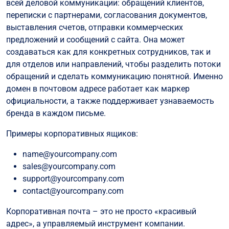
всей деловой коммуникации: обращений клиентов,
переписки с партнерами, согласования документов,
выставления счетов, отправки коммерческих
предложений и сообщений с сайта. Она может
создаваться как для конкретных сотрудников, так и
для отделов или направлений, чтобы разделить потоки
обращений и сделать коммуникацию понятной. Именно
домен в почтовом адресе работает как маркер
официальности, а также поддерживает узнаваемость
бренда в каждом письме.
Примеры корпоративных ящиков:
name@yourcompany.com
sales@yourcompany.com
support@yourcompany.com
contact@yourcompany.com
Корпоративная почта – это не просто «красивый
адрес», а управляемый инструмент компании.