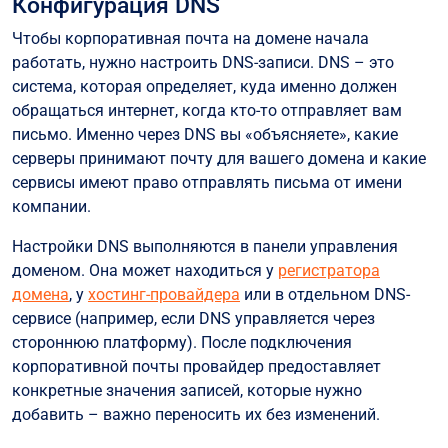
Конфигурация DNS
Чтобы корпоративная почта на домене начала
работать, нужно настроить DNS-записи. DNS – это
система, которая определяет, куда именно должен
обращаться интернет, когда кто-то отправляет вам
письмо. Именно через DNS вы «объясняете», какие
серверы принимают почту для вашего домена и какие
сервисы имеют право отправлять письма от имени
компании.
Настройки DNS выполняются в панели управления
доменом. Она может находиться у
регистратора
домена
, у
хостинг-провайдера
или в отдельном DNS-
сервисе (например, если DNS управляется через
стороннюю платформу). После подключения
корпоративной почты провайдер предоставляет
конкретные значения записей, которые нужно
добавить – важно переносить их без изменений.