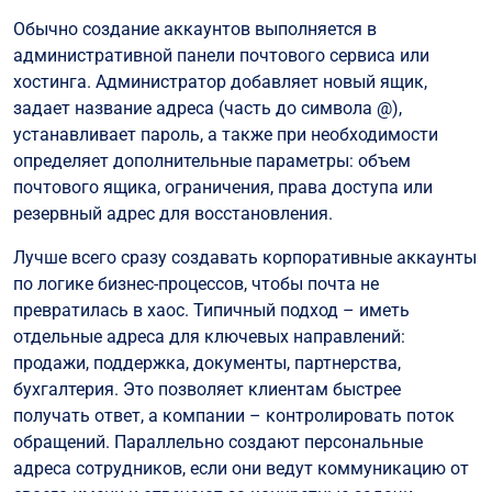
Обычно создание аккаунтов выполняется в
административной панели почтового сервиса или
хостинга. Администратор добавляет новый ящик,
задает название адреса (часть до символа @),
устанавливает пароль, а также при необходимости
определяет дополнительные параметры: объем
почтового ящика, ограничения, права доступа или
резервный адрес для восстановления.
Лучше всего сразу создавать корпоративные аккаунты
по логике бизнес-процессов, чтобы почта не
превратилась в хаос. Типичный подход – иметь
отдельные адреса для ключевых направлений:
продажи, поддержка, документы, партнерства,
бухгалтерия. Это позволяет клиентам быстрее
получать ответ, а компании – контролировать поток
обращений. Параллельно создают персональные
адреса сотрудников, если они ведут коммуникацию от