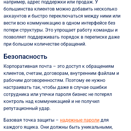
например, адрес поддержки или продаж. У
большинства клиентов можно добавить несколько
аккаунтов и быстро переключаться между ними или
вести всю коммуникацию в одном интерфейсе без
потери структуры. Это упрощает работу команды и
позволяет поддерживать порядок в переписке даже
при большом количестве обращений.
Безопасность
Корпоративная почта – это доступ к обращениям
клиентов, счетам, договорам, внутренним файлам и
рабочим договоренностям. Поэтому ее нужно
настраивать так, чтобы даже в случае ошибки
сотрудника или утечки пароля бизнес не потерял
контроль над коммуникацией и не получил
репутационный удар.
Базовая точка защиты –
надежные пароли
для
каждого ящика. Они должны быть уникальными,