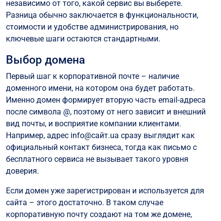
независимо от того, какой сервис вы выберете.
Разница обычно заключается в функциональности,
стоимости и удобстве администрирования, но
ключевые шаги остаются стандартными.
Выбор домена
Первый шаг к корпоративной почте – наличие
доменного имени, на котором она будет работать.
Именно домен формирует вторую часть email-адреса
после символа @, поэтому от него зависит и внешний
вид почты, и восприятие компании клиентами.
Например, адрес info@сайт.ua сразу выглядит как
официальный контакт бизнеса, тогда как письмо с
бесплатного сервиса не вызывает такого уровня
доверия.
Если домен уже зарегистрирован и используется для
сайта – этого достаточно. В таком случае
корпоративную почту создают на том же домене,