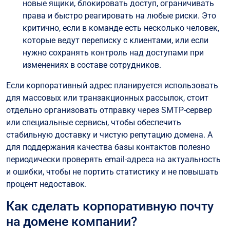
новые ящики, блокировать доступ, ограничивать
права и быстро реагировать на любые риски. Это
критично, если в команде есть несколько человек,
которые ведут переписку с клиентами, или если
нужно сохранять контроль над доступами при
изменениях в составе сотрудников.
Если корпоративный адрес планируется использовать
для массовых или транзакционных рассылок, стоит
отдельно организовать отправку через SMTP-сервер
или специальные сервисы, чтобы обеспечить
стабильную доставку и чистую репутацию домена. А
для поддержания качества базы контактов полезно
периодически проверять email-адреса на актуальность
и ошибки, чтобы не портить статистику и не повышать
процент недоставок.
Как сделать корпоративную почту
на домене компании?