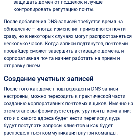
защищать домен от подделок и лучше
контролировать репутацию почты.
После добавления DNS-записей требуется время на
обновление – иногда изменения применяются почти
сразу, но в некоторых случаях могут распространяться
несколько часов. Когда записи подтянутся, почтовый
провайдер сможет завершить активацию домена, и
корпоративная почта начнет работать на прием и
отправку писем.
Создание учетных записей
После того как домен подтвержден и DNS-записи
настроены, можно переходить к практической части –
созданию корпоративных почтовых ящиков. Именно на
этом этапе вы формируете структуру почты компании:
кто и с какого адреса будет вести переписку, куда
будут поступать запросы клиентов и как будет
распределяться коммуникация внутри команды.