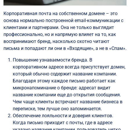
Корпоративная почта на собственном домене – это
основа нормально построенной email-коммуникации с
клиентами и партнерами. Она не только выглядит
профессионально, но и напрямую влияет на то, как
воспринимают бренд, насколько охотно читают
письма и попадают ли они в «Входящие», а не в «Спам».
Повышение узнаваемости бренда. В
корпоративном адресе всегда присутствует домен,
который обычно содержит название компании.
Благодаря этому каждое письмо работает как
микронапоминание о бренде: адресат видит
название компании еще до открытия сообщения.
Чем чаще клиенты встречают название бизнеса в
переписке, тем лучше оно запоминается.
Обеспечение лояльности и доверия клиентов.
Когда письмо приходит с почты, где в адресе
указано название компании, пользователь четко