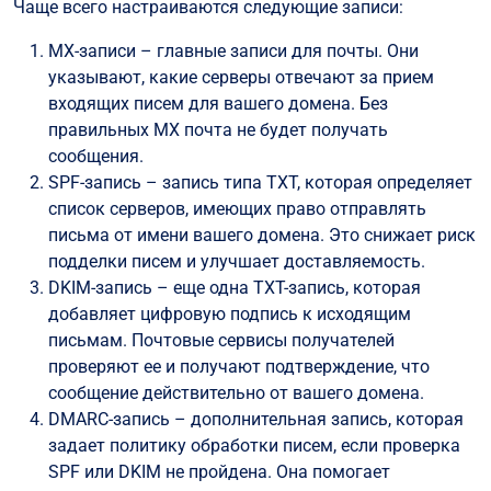
Чаще всего настраиваются следующие записи:
MX-записи – главные записи для почты. Они
указывают, какие серверы отвечают за прием
входящих писем для вашего домена. Без
правильных MX почта не будет получать
сообщения.
SPF-запись – запись типа TXT, которая определяет
список серверов, имеющих право отправлять
письма от имени вашего домена. Это снижает риск
подделки писем и улучшает доставляемость.
DKIM-запись – еще одна TXT-запись, которая
добавляет цифровую подпись к исходящим
письмам. Почтовые сервисы получателей
проверяют ее и получают подтверждение, что
сообщение действительно от вашего домена.
DMARC-запись – дополнительная запись, которая
задает политику обработки писем, если проверка
SPF или DKIM не пройдена. Она помогает