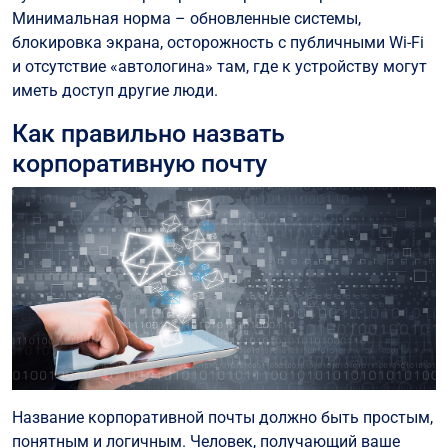
Минимальная норма – обновленные системы,
блокировка экрана, осторожность с публичными Wi-Fi
и отсутствие «автологина» там, где к устройству могут
иметь доступ другие люди.
Как правильно назвать
корпоративную почту
Название корпоративной почты должно быть простым,
понятным и логичным. Человек, получающий ваше