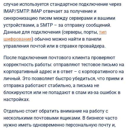
случае используется стандартное подключение через
IMAP/SMTP. IMAP отвечает за получение и
синхронизацию писем между серверами и вашими
устройствами, а SMTP – за отправку сообщений.
Данные для подключения (серверы, порты,
тип
шифрования
) обычно можно найти в панели
управления почтой или в справке провайдера.
После подключения почтового клиента проверяют
корректность работы: отправляют тестовое письмо на
корпоративный адрес и в ответ – с корпоративного на
личный. Это позволяет быстро убедиться, что прием и
отправка работают стабильно, а письма не
блокируются или не попадают в спам из-за ошибок в
настройках.
Отдельно стоит обратить внимание на работу с
несколькими почтовыми ящиками. В бизнесе часто
нужно иметь одновременно персональную почту и,