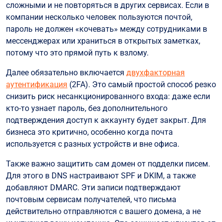
сложными и не повторяться в других сервисах. Если в
компании несколько человек пользуются почтой,
пароль не должен «кочевать» между сотрудниками в
мессенджерах или храниться в открытых заметках,
потому что это прямой путь к взлому.
Далее обязательно включается
двухфакторная
аутентификация
(2FA). Это самый простой способ резко
снизить риск несанкционированного входа: даже если
кто-то узнает пароль, без дополнительного
подтверждения доступ к аккаунту будет закрыт. Для
бизнеса это критично, особенно когда почта
используется с разных устройств и вне офиса.
Также важно защитить сам домен от подделки писем.
Для этого в DNS настраивают SPF и DKIM, а также
добавляют DMARC. Эти записи подтверждают
почтовым сервисам получателей, что письма
действительно отправляются с вашего домена, а не