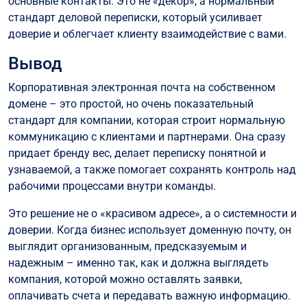
основные контакты. Это не «декор», а нормальный
стандарт деловой переписки, который усиливает
доверие и облегчает клиенту взаимодействие с вами.
Вывод
Корпоративная электронная почта на собственном
домене – это простой, но очень показательный
стандарт для компании, которая строит нормальную
коммуникацию с клиентами и партнерами. Она сразу
придает бренду вес, делает переписку понятной и
узнаваемой, а также помогает сохранять контроль над
рабочими процессами внутри команды.
Это решение не о «красивом адресе», а о системности и
доверии. Когда бизнес использует доменную почту, он
выглядит организованным, предсказуемым и
надежным – именно так, как и должна выглядеть
компания, которой можно оставлять заявки,
оплачивать счета и передавать важную информацию.