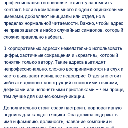
профессионально и позволяет клиенту запомнить
контакт. Если в компании много людей с одинаковыми
именами, добавляют инициалы или отдел, но в
пределах нормальной читаемости. Важно, чтобы адрес
не превращался в набор случайных символов, который
сложно правильно набрать.
В корпоративных адресах нежелательно использовать
цифры, хаотичные сокращения и «креатив», который
понятен только автору. Такие адреса выглядят
непрофессионально, сложно воспринимаются на слух и
часто вызывают излишнее недоверие. Отдельно стоит
избегать длинных конструкций со многими точками,
дефисами или непонятными приставками – чем проще,
тем лучше для бизнес-коммуникации.
Дополнительно стоит сразу настроить корпоративную
подпись для каждого ящика. Она должна содержать
имя и фамилию, должность, название компании и