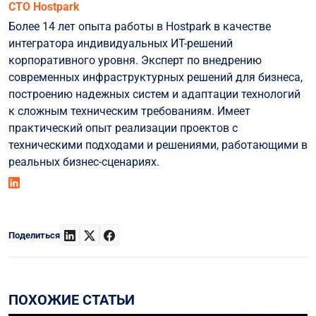
СТО Hostpark
Более 14 лет опыта работы в Hostpark в качестве
интегратора индивидуальных ИТ-решений
корпоративного уровня. Эксперт по внедрению
современных инфраструктурных решений для бизнеса,
построению надежных систем и адаптации технологий
к сложным техническим требованиям. Имеет
практический опыт реализации проектов с
техническими подходами и решениями, работающими в
реальных бизнес-сценариях.
Поделиться
ПОХОЖИЕ СТАТЬИ