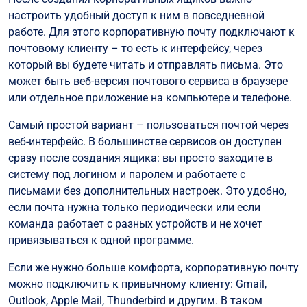
настроить удобный доступ к ним в повседневной
работе. Для этого корпоративную почту подключают к
почтовому клиенту – то есть к интерфейсу, через
который вы будете читать и отправлять письма. Это
может быть веб-версия почтового сервиса в браузере
или отдельное приложение на компьютере и телефоне.
Самый простой вариант – пользоваться почтой через
веб-интерфейс. В большинстве сервисов он доступен
сразу после создания ящика: вы просто заходите в
систему под логином и паролем и работаете с
письмами без дополнительных настроек. Это удобно,
если почта нужна только периодически или если
команда работает с разных устройств и не хочет
привязываться к одной программе.
Если же нужно больше комфорта, корпоративную почту
можно подключить к привычному клиенту: Gmail,
Outlook, Apple Mail, Thunderbird и другим. В таком