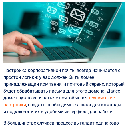
Настройка корпоративной почты всегда начинается с
простой логики: у вас должен быть домен,
принадлежащий компании, и почтовый сервис, который
будет обрабатывать письма для этого домена. Далее
домен нужно «связать» с почтой через
технические
настройки
, создать необходимые ящики для команды
и подключить их в удобный интерфейс для работы.
В большинстве случаев процесс выглядит одинаково