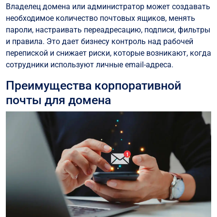
Владелец домена или администратор может создавать
необходимое количество почтовых ящиков, менять
пароли, настраивать переадресацию, подписи, фильтры
и правила. Это дает бизнесу контроль над рабочей
перепиской и снижает риски, которые возникают, когда
сотрудники используют личные email-адреса.
Преимущества корпоративной
почты для домена