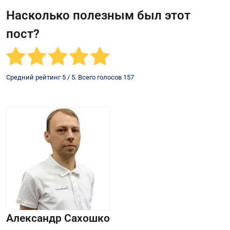
Насколько полезным был этот
пост?
Средний рейтинг
5
/ 5. Всего голосов
157
Александр Сахошко