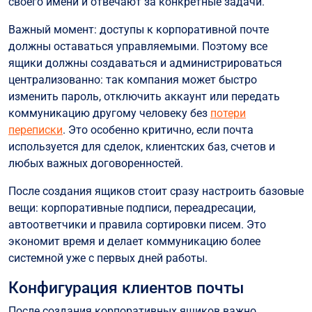
своего имени и отвечают за конкретные задачи.
Важный момент: доступы к корпоративной почте
должны оставаться управляемыми. Поэтому все
ящики должны создаваться и администрироваться
централизованно: так компания может быстро
изменить пароль, отключить аккаунт или передать
коммуникацию другому человеку без
потери
переписки
. Это особенно критично, если почта
используется для сделок, клиентских баз, счетов и
любых важных договоренностей.
После создания ящиков стоит сразу настроить базовые
вещи: корпоративные подписи, переадресации,
автоответчики и правила сортировки писем. Это
экономит время и делает коммуникацию более
системной уже с первых дней работы.
Конфигурация клиентов почты
После создания корпоративных ящиков важно