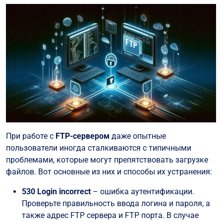
При работе с
FTP-сервером
даже опытные
пользователи иногда сталкиваются с типичными
проблемами, которые могут препятствовать загрузке
файлов. Вот основные из них и способы их устранения:
530 Login incorrect
– ошибка аутентификации.
Проверьте правильность ввода логина и пароля, а
также адрес FTP сервера и FTP порта. В случае