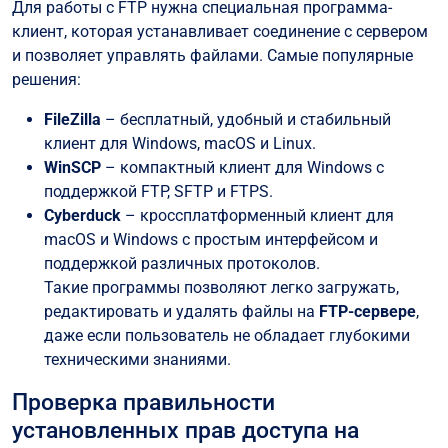
Для работы с FTP нужна специальная программа-
клиент, которая устанавливает соединение с сервером
и позволяет управлять файлами. Самые популярные
решения:
FileZilla
– бесплатный, удобный и стабильный
клиент для Windows, macOS и Linux.
WinSCP
– компактный клиент для Windows с
поддержкой FTP, SFTP и FTPS.
Cyberduck
– кроссплатформенный клиент для
macOS и Windows с простым интерфейсом и
поддержкой различных протоколов.
Такие программы позволяют легко загружать,
редактировать и удалять файлы на
FTP-сервере
,
даже если пользователь не обладает глубокими
техническими знаниями.
Проверка правильности
установленных прав доступа на