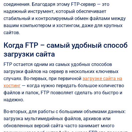
соединения. Благодаря этому FTP-сервер — это
надежный инструмент, который обеспечивает
стабильный и контролируемый обмен файлами между
вашим компьютером и хостингом, даже для крупных
сайтов.
Когда FTP – самый удобный способ
загрузки сайта
FTP остается одним из самых удобных способов
загрузки файлов на сервер в нескольких ключевых
случаях. Во-первых, при первичной
загрузке сайта на
хостинг
— когда нужно передать большое количество
файлов и папок, FTP позволяет сделать это быстро и
надежно.
Во-вторых, для работы с большими объемами данных:
загрузка мультимедийных файлов, архивов или
обновленных версий сайта часто занимает много