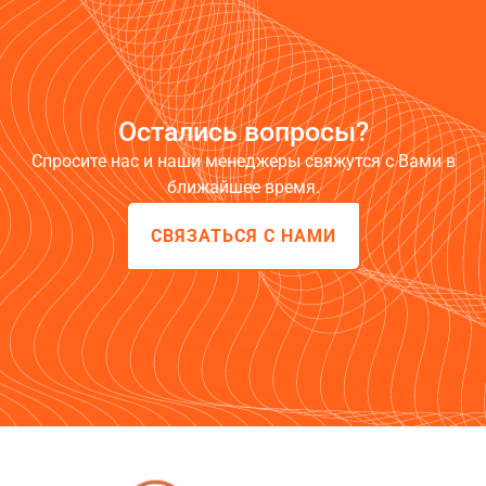
Остались вопросы?
Спросите нас и наши менеджеры свяжутся с Вами в
ближайшее время.
СВЯЗАТЬСЯ С НАМИ