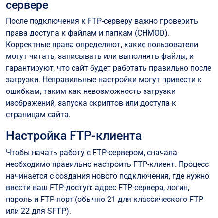
сервере
После подключения к FTP-серверу важно проверить
права доступа к файлам и папкам (CHMOD).
Корректные права определяют, какие пользователи
могут читать, записывать или выполнять файлы, и
гарантируют, что сайт будет работать правильно после
загрузки. Неправильные настройки могут привести к
ошибкам, таким как невозможность загрузки
изображений, запуска скриптов или доступа к
страницам сайта.
Настройка FTP-клиента
Чтобы начать работу с FTP-сервером, сначала
необходимо правильно настроить FTP-клиент. Процесс
начинается с создания нового подключения, где нужно
ввести ваш FTP-доступ: адрес FTP-сервера, логин,
пароль и FTP-порт (обычно 21 для классического FTP
или 22 для SFTP).