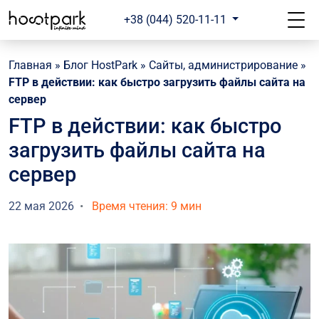
+38 (044) 520-11-11
Главная
»
Блог HostPark
»
Сайты, администрирование
»
FTP в действии: как быстро загрузить файлы сайта на
сервер
FTP в действии: как быстро
загрузить файлы сайта на
сервер
22 мая 2026
Время чтения: 9 мин