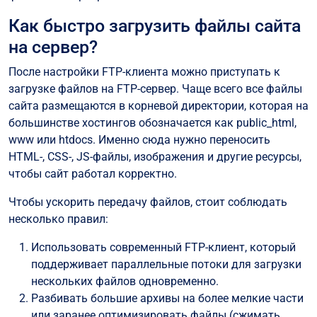
Как быстро загрузить файлы сайта
на сервер?
После настройки FTP-клиента можно приступать к
загрузке файлов на FTP-сервер. Чаще всего все файлы
сайта размещаются в корневой директории, которая на
большинстве хостингов обозначается как public_html,
www или htdocs. Именно сюда нужно переносить
HTML-, CSS-, JS-файлы, изображения и другие ресурсы,
чтобы сайт работал корректно.
Чтобы ускорить передачу файлов, стоит соблюдать
несколько правил:
Использовать современный FTP-клиент, который
поддерживает параллельные потоки для загрузки
нескольких файлов одновременно.
Разбивать большие архивы на более мелкие части
или заранее оптимизировать файлы (сжимать