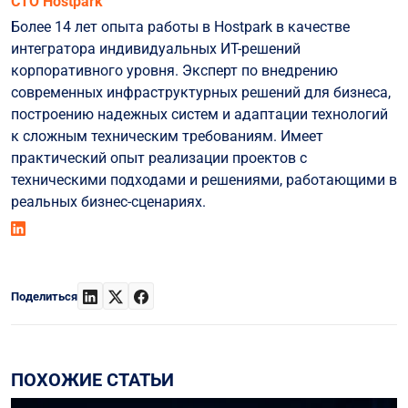
СТО Hostpark
Более 14 лет опыта работы в Hostpark в качестве
интегратора индивидуальных ИТ-решений
корпоративного уровня. Эксперт по внедрению
современных инфраструктурных решений для бизнеса,
построению надежных систем и адаптации технологий
к сложным техническим требованиям. Имеет
практический опыт реализации проектов с
техническими подходами и решениями, работающими в
реальных бизнес-сценариях.
Поделиться
ПОХОЖИЕ СТАТЬИ