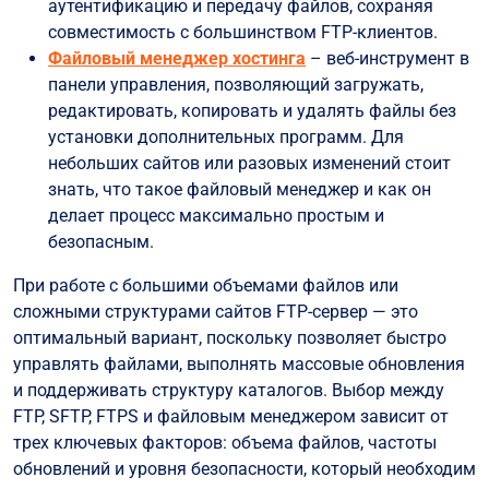
аутентификацию и передачу файлов, сохраняя
совместимость с большинством FTP-клиентов.
Файловый менеджер хостинга
– веб-инструмент в
панели управления, позволяющий загружать,
редактировать, копировать и удалять файлы без
установки дополнительных программ. Для
небольших сайтов или разовых изменений стоит
знать, что такое файловый менеджер и как он
делает процесс максимально простым и
безопасным.
При работе с большими объемами файлов или
сложными структурами сайтов FTP-сервер — это
оптимальный вариант, поскольку позволяет быстро
управлять файлами, выполнять массовые обновления
и поддерживать структуру каталогов. Выбор между
FTP, SFTP, FTPS и файловым менеджером зависит от
трех ключевых факторов: объема файлов, частоты
обновлений и уровня безопасности, который необходим