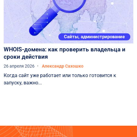
Сайты, администрирование
WHOIS-домена: как проверить владельца и
сроки действия
26 апреля 2026
Александр Сахошко
Когда сайт уже работает или только готовится к
запуску, важно...