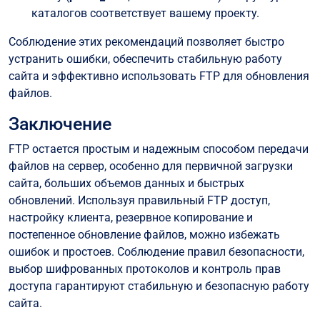
каталогов соответствует вашему проекту.
Соблюдение этих рекомендаций позволяет быстро
устранить ошибки, обеспечить стабильную работу
сайта и эффективно использовать FTP для обновления
файлов.
Заключение
FTP остается простым и надежным способом передачи
файлов на сервер, особенно для первичной загрузки
сайта, больших объемов данных и быстрых
обновлений. Используя правильный FTP доступ,
настройку клиента, резервное копирование и
постепенное обновление файлов, можно избежать
ошибок и простоев. Соблюдение правил безопасности,
выбор шифрованных протоколов и контроль прав
доступа гарантируют стабильную и безопасную работу
сайта.