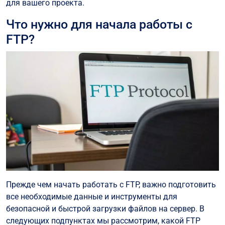
для вашего проекта.
Что нужно для начала работы с
FTP?
Прежде чем начать работать с FTP, важно подготовить
все необходимые данные и инструменты для
безопасной и быстрой загрузки файлов на сервер. В
следующих подпунктах мы рассмотрим, какой FTP