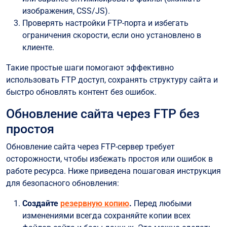
изображения, CSS/JS).
Проверять настройки FTP-порта и избегать
ограничения скорости, если оно установлено в
клиенте.
Такие простые шаги помогают эффективно
использовать FTP доступ, сохранять структуру сайта и
быстро обновлять контент без ошибок.
Обновление сайта через FTP без
простоя
Обновление сайта через FTP-сервер требует
осторожности, чтобы избежать простоя или ошибок в
работе ресурса. Ниже приведена пошаговая инструкция
для безопасного обновления:
Создайте
резервную копию
.
Перед любыми
изменениями всегда сохраняйте копии всех