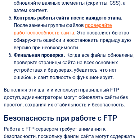
обновляйте важные элементы (скрипты, CSS), а
затем контент.
Контроль работы сайта после каждого этапа.
После замены группы файлов
проверяйте
работоспособность сайта
. Это позволяет быстро
обнаружить ошибки и восстановить предыдущую
версию при необходимости.
Финальная проверка.
Когда все файлы обновлены,
проверьте страницы сайта на всех основных
устройствах и браузерах, убедитесь, что нет
ошибок, и сайт полностью функционирует.
Выполняя эти шаги и используя правильный FTP-
доступ, администраторы могут обновлять сайты без
простоя, сохраняя их стабильность и безопасность.
Безопасность при работе с FTP
Работа с FTP-сервером требует внимания к
безопасности, поскольку файлы сайта могут содержать