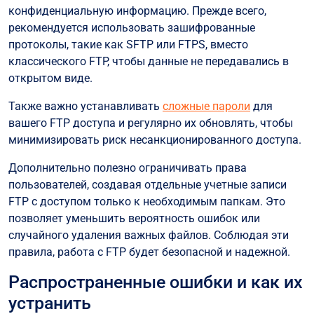
конфиденциальную информацию. Прежде всего,
рекомендуется использовать зашифрованные
протоколы, такие как SFTP или FTPS, вместо
классического FTP, чтобы данные не передавались в
открытом виде.
Также важно устанавливать
сложные пароли
для
вашего FTP доступа и регулярно их обновлять, чтобы
минимизировать риск несанкционированного доступа.
Дополнительно полезно ограничивать права
пользователей, создавая отдельные учетные записи
FTP с доступом только к необходимым папкам. Это
позволяет уменьшить вероятность ошибок или
случайного удаления важных файлов. Соблюдая эти
правила, работа с FTP будет безопасной и надежной.
Распространенные ошибки и как их
устранить