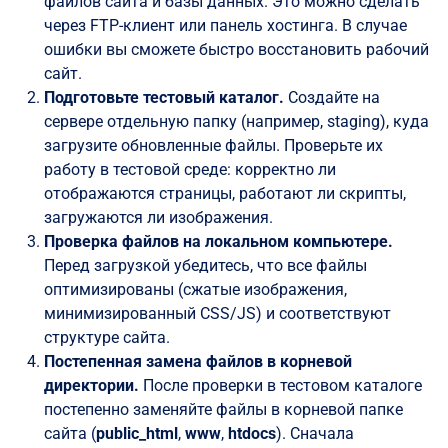
файлов сайта и базы данных. Это можно сделать
через FTP-клиент или панель хостинга. В случае
ошибки вы сможете быстро восстановить рабочий
сайт.
Подготовьте тестовый каталог.
Создайте на
сервере отдельную папку (например, staging), куда
загрузите обновленные файлы. Проверьте их
работу в тестовой среде: корректно ли
отображаются страницы, работают ли скрипты,
загружаются ли изображения.
Проверка файлов на локальном компьютере.
Перед загрузкой убедитесь, что все файлы
оптимизированы (сжатые изображения,
минимизированный CSS/JS) и соответствуют
структуре сайта.
Постепенная замена файлов в корневой
директории.
После проверки в тестовом каталоге
постепенно заменяйте файлы в корневой папке
сайта (
public_html
,
www
,
htdocs
). Сначала