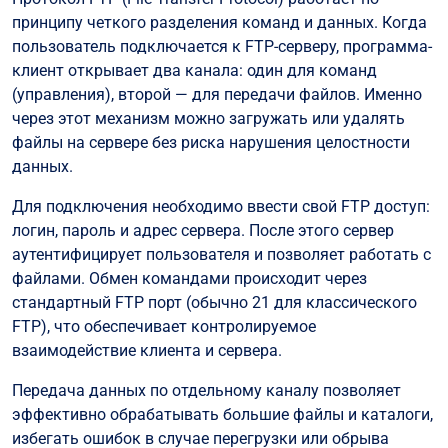
принципу четкого разделения команд и данных. Когда
пользователь подключается к FTP-серверу, программа-
клиент открывает два канала: один для команд
(управления), второй — для передачи файлов. Именно
через этот механизм можно загружать или удалять
файлы на сервере без риска нарушения целостности
данных.
Для подключения необходимо ввести свой FTP доступ:
логин, пароль и адрес сервера. После этого сервер
аутентифицирует пользователя и позволяет работать с
файлами. Обмен командами происходит через
стандартный FTP порт (обычно 21 для классического
FTP), что обеспечивает контролируемое
взаимодействие клиента и сервера.
Передача данных по отдельному каналу позволяет
эффективно обрабатывать большие файлы и каталоги,
избегать ошибок в случае перегрузки или обрыва