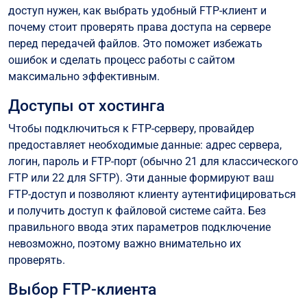
доступ нужен, как выбрать удобный FTP-клиент и
почему стоит проверять права доступа на сервере
перед передачей файлов. Это поможет избежать
ошибок и сделать процесс работы с сайтом
максимально эффективным.
Доступы от хостинга
Чтобы подключиться к FTP-серверу, провайдер
предоставляет необходимые данные: адрес сервера,
логин, пароль и FTP-порт (обычно 21 для классического
FTP или 22 для SFTP). Эти данные формируют ваш
FTP-доступ и позволяют клиенту аутентифицироваться
и получить доступ к файловой системе сайта. Без
правильного ввода этих параметров подключение
невозможно, поэтому важно внимательно их
проверять.
Выбор FTP-клиента