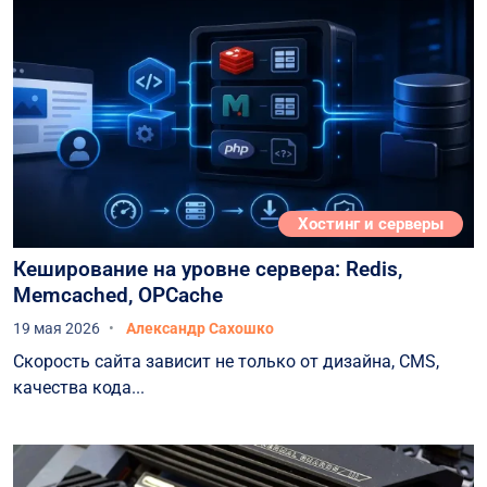
Хостинг и серверы
Кеширование на уровне сервера: Redis,
Memcached, OPCache
19 мая 2026
Александр Сахошко
Скорость сайта зависит не только от дизайна, CMS,
качества кода...