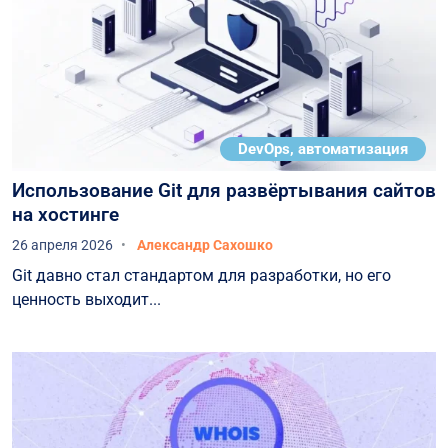
DevOps, автоматизация
Использование Git для развёртывания сайтов
на хостинге
26 апреля 2026
Александр Сахошко
Git давно стал стандартом для разработки, но его
ценность выходит...