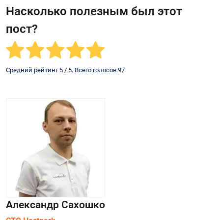
Насколько полезным был этот
пост?
Средний рейтинг
5
/ 5. Всего голосов
97
Александр Сахошко