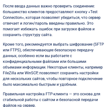
После ввода данных важно проверить соединение:
большинство клиентов предоставляют кнопку «Test
Connection», которая позволяет убедиться, что сервер
отвечает и логин/пароль введены правильно. Это
помогает избежать ошибок при загрузке файлов и
сохранить структуру сайта.
Кроме того, рекомендуется выбрать шифрование (SFTP
или FTPS), обеспечивающее безопасную передачу
данных, особенно если вы работаете с
конфиденциальными файлами или большими
объемами информации. Некоторые клиенты, например
FileZilla или WinSCP, позволяют сохранить настройки
для нескольких сайтов, чтобы повторное подключение
было максимально быстрым и удобным.
Правильная настройка FTP-клиента — это основа для
стабильной работы с сайтом и безопасной передачи
файлов на сервер.