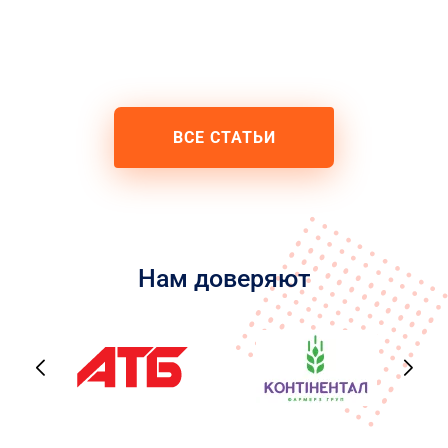
ВСЕ СТАТЬИ
Нам доверяют