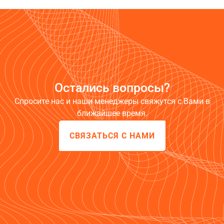
Остались вопросы?
Спросите нас и наши менеджеры свяжутся с Вами в
ближайшее время.
СВЯЗАТЬСЯ С НАМИ