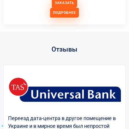
ЗАКАЗАТЬ
ПОДРОБНЕЕ
Отзывы
Переезд дата-центра в другое помещение в
Украине и в мирное время был непростой