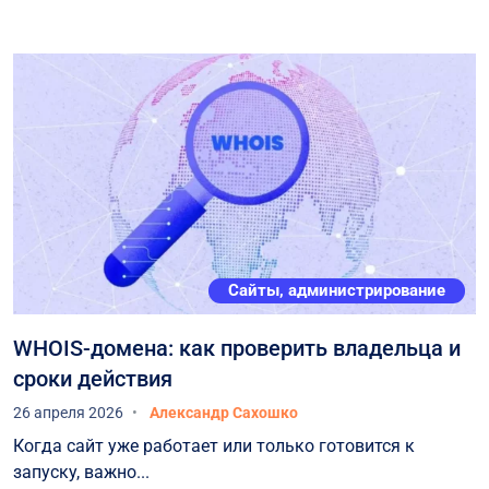
Сайты, администрирование
WHOIS-домена: как проверить владельца и
сроки действия
26 апреля 2026
Александр Сахошко
Когда сайт уже работает или только готовится к
запуску, важно...