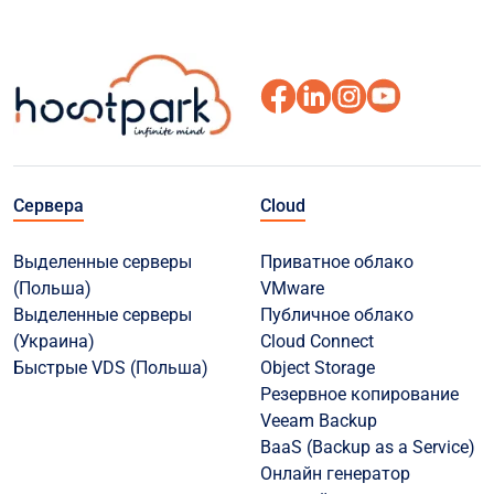
Сервера
Cloud
Выделенные серверы
Приватное облако
(Польша)
VMware
Выделенные серверы
Публичное облако
(Украина)
Cloud Connect
Быстрые VDS (Польша)
Object Storage
Резервное копирование
Veeam Backup
BaaS (Backup as a Service)
Онлайн генератор