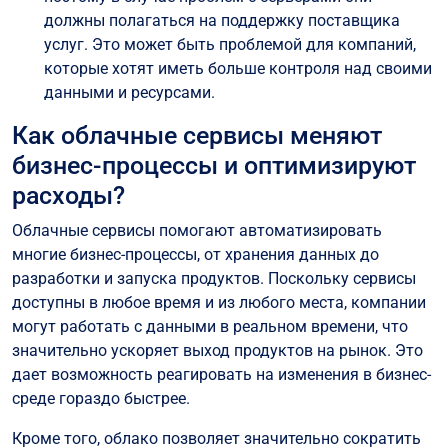
должны полагаться на поддержку поставщика
услуг. Это может быть проблемой для компаний,
которые хотят иметь больше контроля над своими
данными и ресурсами.
Как облачные сервисы меняют
бизнес-процессы и оптимизируют
расходы?
Облачные сервисы помогают автоматизировать
многие бизнес-процессы, от хранения данных до
разработки и запуска продуктов. Поскольку сервисы
доступны в любое время и из любого места, компании
могут работать с данными в реальном времени, что
значительно ускоряет выход продуктов на рынок. Это
дает возможность реагировать на изменения в бизнес-
среде гораздо быстрее.
Кроме того, облако позволяет значительно сократить