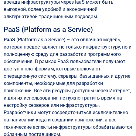
аренда инфраструктуры через IaaS может быть
выгодной, более удобной и экономичной
альтернативой традиционным подходам.
PaaS (Platform as a Service)
PaaS
(Platform as a Service) – это облачная модель,
которая предоставляет не только инфраструктуру, но и
полноценную среду для разработки программного
обеспечения. В рамках PaaS пользователи получают
доступ к платформам, которые включают
операционную систему, серверы, базы данных и другие
компоненты, необходимые для разработки
приложений. Все эти ресурсы доступны через Интернет,
и для их использования не нужно тратить время на
настройку серверов или инфраструктуры.
Разработчики могут сосредоточиться исключительно
на написании кода и создании приложений, а все
технические аспекты инфраструктуры обрабатываются
облачным поставщиком.