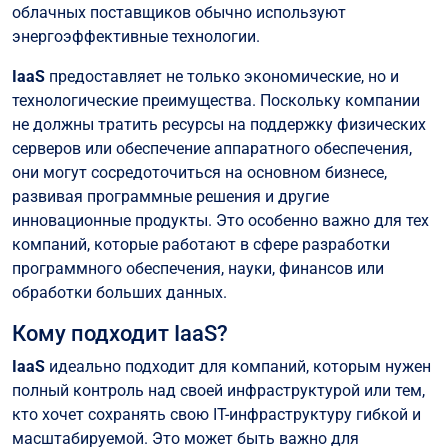
облачных поставщиков обычно используют
энергоэффективные технологии.
IaaS
предоставляет не только экономические, но и
технологические преимущества. Поскольку компании
не должны тратить ресурсы на поддержку физических
серверов или обеспечение аппаратного обеспечения,
они могут сосредоточиться на основном бизнесе,
развивая программные решения и другие
инновационные продукты. Это особенно важно для тех
компаний, которые работают в сфере разработки
программного обеспечения, науки, финансов или
обработки больших данных.
Кому подходит IaaS?
IaaS
идеально подходит для компаний, которым нужен
полный контроль над своей инфраструктурой или тем,
кто хочет сохранять свою IT-инфраструктуру гибкой и
масштабируемой. Это может быть важно для