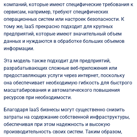
компаний, которые имеют специфические требования к
сервисам, например, требуют специфических
операционных систем или настроек безопасности. К
тому же, IaaS прекрасно подходит для крупных
предприятий, которые имеют значительный объем
данных и нуждаются в обработке больших объемов
информации.
Эта модель также подходит для предприятий,
разрабатывающих сложные веб-приложения или
предоставляющих услуги через интернет, поскольку
она обеспечивает необходимую гибкость для быстрого
масштабирования и автоматического повышения
ресурсов при необходимости.
Благодаря IaaS бизнесы могут существенно снизить
затраты на содержание собственной инфраструктуры,
обеспечивая при этом надежность и высокую
производительность своих систем. Таким образом,