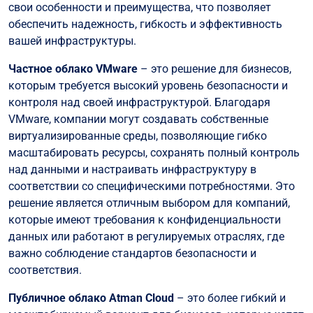
свои особенности и преимущества, что позволяет
обеспечить надежность, гибкость и эффективность
вашей инфраструктуры.
Частное облако VMware
– это решение для бизнесов,
которым требуется высокий уровень безопасности и
контроля над своей инфраструктурой. Благодаря
VMware, компании могут создавать собственные
виртуализированные среды, позволяющие гибко
масштабировать ресурсы, сохранять полный контроль
над данными и настраивать инфраструктуру в
соответствии со специфическими потребностями. Это
решение является отличным выбором для компаний,
которые имеют требования к конфиденциальности
данных или работают в регулируемых отраслях, где
важно соблюдение стандартов безопасности и
соответствия.
Публичное облако Atman Cloud
– это более гибкий и