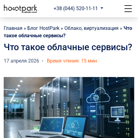
+38 (044) 520-11-11
Главная
»
Блог HostPark
»
Облако, виртуализация
»
Что
такое облачные сервисы?
Что такое облачные сервисы?
17 апреля 2026
Время чтения: 15 мин