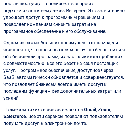
поставщика услуг, а пользователи просто
подключаются к нему через Интернет. Это значительно
упрощает доступ к программным решениям и
позволяет компаниям снизить затраты на
программное обеспечение и его обслуживание.
Одним из самых больших преимуществ этой модели
является то, что пользователям не нужно беспокоиться
об обновлении программ, их настройке или проблемах
с совместимостью. Все это берет на себя поставщик
услуг. Программное обеспечение, доступное через
SaaS, автоматически обновляется и совершенствуется,
что позволяет бизнесам всегда иметь доступ к
последним функциям без дополнительных затрат или
усилий.
Примером таких сервисов являются
Gmail
,
Zoom
,
Salesforce
. Все эти сервисы позволяют пользователям
получать доступ к электронной почте,