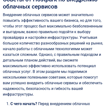
облачных сервисов
Внедрение облачных сервисов может значительно
повысить эффективность вашего бизнеса, но для того,
чтобы этот процесс был максимально безболезненным
и выгодным, важно правильно подойти к выбору
провайдера и настройке инфраструктуры. Учитывая
большое количество разнообразных решений на рынке,
начало работы с облачными технологиями может
казаться сложным. Однако, с правильным подходом и
детальным планом действий, вы сможете
максимально эффективно использовать потенциал
облачных услуг. В этом разделе мы поделимся
несколькими полезными советами, которые помогут
вам успешно внедрить облачные сервисы и обеспечить
надежность, безопасность и гибкость вашей
инфраструктуры.
С чего начать?
Перед внедрением облачных