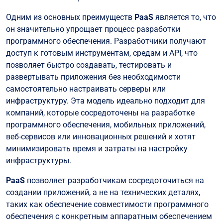
Одним из основных преимуществ
PaaS
является то, что
он значительно упрощает процесс разработки
программного обеспечения. Разработчики получают
доступ к готовым инструментам, средам и API, что
позволяет быстро создавать, тестировать и
развертывать приложения без необходимости
самостоятельно настраивать серверы или
инфраструктуру. Эта модель идеально подходит для
компаний, которые сосредоточены на разработке
программного обеспечения, мобильных приложений,
веб-сервисов или инновационных решений и хотят
минимизировать время и затраты на настройку
инфраструктуры.
PaaS
позволяет разработчикам сосредоточиться на
создании приложений, а не на технических деталях,
таких как обеспечение совместимости программного
обеспечения с конкретным аппаратным обеспечением