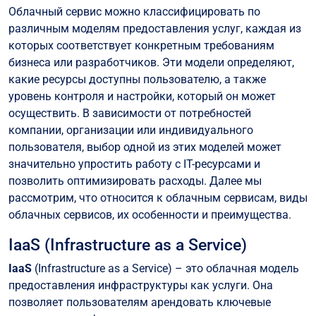
Облачный сервис можно классифицировать по
различным моделям предоставления услуг, каждая из
которых соответствует конкретным требованиям
бизнеса или разработчиков. Эти модели определяют,
какие ресурсы доступны пользователю, а также
уровень контроля и настройки, который он может
осуществить. В зависимости от потребностей
компании, организации или индивидуального
пользователя, выбор одной из этих моделей может
значительно упростить работу с IT-ресурсами и
позволить оптимизировать расходы. Далее мы
рассмотрим, что относится к облачным сервисам, виды
облачных сервисов, их особенности и преимущества.
IaaS (Infrastructure as a Service)
IaaS
(Infrastructure as a Service) – это облачная модель
предоставления инфраструктуры как услуги. Она
позволяет пользователям арендовать ключевые