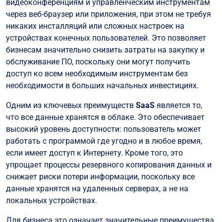
видеоконференциям и управленческим инструментам
через веб-браузер или приложения, при этом не требуя
никаких инсталляций или сложных настроек на
устройствах конечных пользователей. Это позволяет
бизнесам значительно снизить затраты на закупку и
обслуживание ПО, поскольку они могут получить
доступ ко всем необходимым инструментам без
необходимости в больших начальных инвестициях.
Одним из ключевых преимуществ
SaaS
является то,
что все данные хранятся в облаке. Это обеспечивает
высокий уровень доступности: пользователь может
работать с программой где угодно и в любое время,
если имеет доступ к Интернету. Кроме того, это
упрощает процессы резервного копирования данных и
снижает риски потери информации, поскольку все
данные хранятся на удаленных серверах, а не на
локальных устройствах.
Для бизнеса это означает значительные преимущества