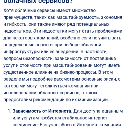
облачных сервисов?
Хотя облачные сервисы имеют множество
преимуществ, таких как масштабируемость, экономия
и гибкость, они также имеют ряд потенциальных
недостатков. Эти недостатки могут стать проблемами
для некоторых компаний, особенно если не учитывать
определенные аспекты при выборе облачной
инфраструктуры или ее внедрении. В частности,
вопросы безопасности, зависимости от поставщика
услуг и стоимости при масштабировании могут иметь
существенное влияние на бизнес-процессы. В этом
разделе мы подробнее рассмотрим основные риски, с
которыми могут столкнуться компании при
использовании облачных сервисов, а также
предоставим рекомендации по их минимизации.
Зависимость от Интернета
. Для доступа к данным
или услугам требуется стабильное интернет-
соединение. В случае сбоев в Интернете компании