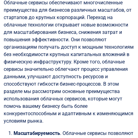
Облачные сервисы обеспечивают многочисленные
преимущества для бизнесов различных масштабов, от
стартапов до крупных корпораций. Переход на
облачные технологии открывает новые возможности
для масштабирования бизнеса, снижения затрат и
повышения эффективности. Они позволяют
организациям получать доступ к мощным технологиям
без необходимости крупных капитальных вложений в
физическую инфраструктуру. Кроме того, облачные
сервисы значительно облегчают процесс управления
данными, улучшают доступность ресурсов и
способствуют гибкости бизнес-процессов. В этом
разделе мы рассмотрим основные преимущества
использования облачных сервисов, которые могут
помочь вашему бизнесу быть более
конкурентоспособным и адаптивным к изменяющимся
условиям рынка.
Масштабируемость
. Облачные сервисы позволяют