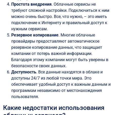
Простота внедрения
. Облачные сервисы не
требуют сложной настройки. Подключиться к ним
можно очень быстро. Все, что нужно, – это иметь
подключение к Интернету и правильный доступ к
нужным сервисам.
Резервное копирование
. Многие облачные
провайдеры предоставляют автоматическое
резервное копирование данных, что защищает
компании от потерь важной информации.
Благодаря этому компании могут быть уверены в
безопасности своих данных.
Доступность
. Все данные находятся в облаке и
доступны 24/7 из любой точки мира. Это
обеспечивает удобный доступ к важным данным и
программам независимо от местонахождения
пользователя.
Какие недостатки использования