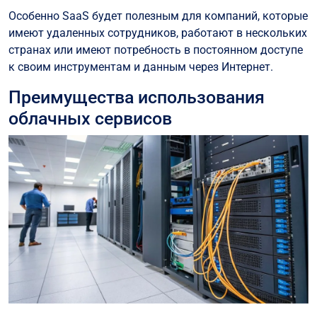
Особенно SaaS будет полезным для компаний, которые
имеют удаленных сотрудников, работают в нескольких
странах или имеют потребность в постоянном доступе
к своим инструментам и данным через Интернет.
Преимущества использования
облачных сервисов