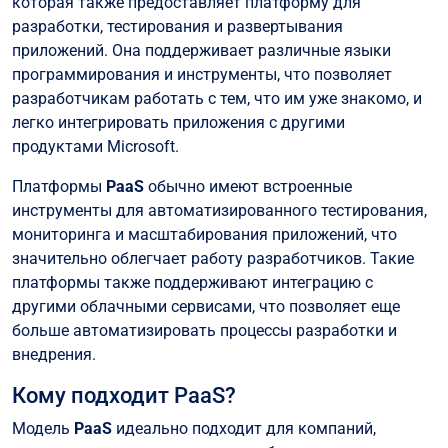
которая также предоставляет платформу для
разработки, тестирования и развертывания
приложений. Она поддерживает различные языки
программирования и инструменты, что позволяет
разработчикам работать с тем, что им уже знакомо, и
легко интегрировать приложения с другими
продуктами Microsoft.
Платформы
PaaS
обычно имеют встроенные
инструменты для автоматизированного тестирования,
мониторинга и масштабирования приложений, что
значительно облегчает работу разработчиков. Такие
платформы также поддерживают интеграцию с
другими облачными сервисами, что позволяет еще
больше автоматизировать процессы разработки и
внедрения.
Кому подходит PaaS?
Модель
PaaS
идеально подходит для компаний,