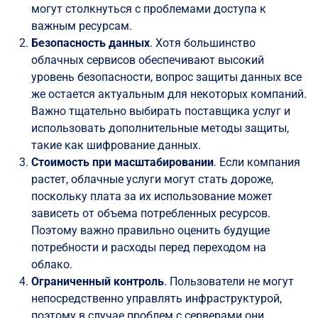
могут столкнуться с проблемами доступа к
важным ресурсам.
Безопасность данных
. Хотя большинство
облачных сервисов обеспечивают высокий
уровень безопасности, вопрос защиты данных все
же остается актуальным для некоторых компаний.
Важно тщательно выбирать поставщика услуг и
использовать дополнительные методы защиты,
такие как шифрование данных.
Стоимость при масштабировании
. Если компания
растет, облачные услуги могут стать дороже,
поскольку плата за их использование может
зависеть от объема потребленных ресурсов.
Поэтому важно правильно оценить будущие
потребности и расходы перед переходом на
облако.
Ограниченный контроль
. Пользователи не могут
непосредственно управлять инфраструктурой,
поэтому в случае проблем с серверами они