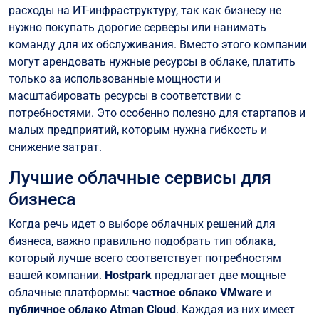
расходы на ИТ-инфраструктуру, так как бизнесу не
нужно покупать дорогие серверы или нанимать
команду для их обслуживания. Вместо этого компании
могут арендовать нужные ресурсы в облаке, платить
только за использованные мощности и
масштабировать ресурсы в соответствии с
потребностями. Это особенно полезно для стартапов и
малых предприятий, которым нужна гибкость и
снижение затрат.
Лучшие облачные сервисы для
бизнеса
Когда речь идет о выборе облачных решений для
бизнеса, важно правильно подобрать тип облака,
который лучше всего соответствует потребностям
вашей компании.
Hostpark
предлагает две мощные
облачные платформы:
частное облако VMware
и
публичное облако Atman Cloud
. Каждая из них имеет