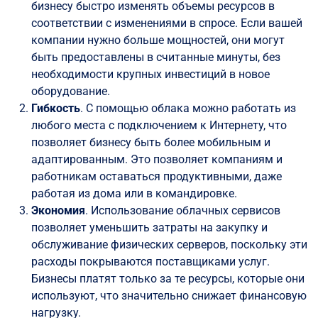
бизнесу быстро изменять объемы ресурсов в
соответствии с изменениями в спросе. Если вашей
компании нужно больше мощностей, они могут
быть предоставлены в считанные минуты, без
необходимости крупных инвестиций в новое
оборудование.
Гибкость
. С помощью облака можно работать из
любого места с подключением к Интернету, что
позволяет бизнесу быть более мобильным и
адаптированным. Это позволяет компаниям и
работникам оставаться продуктивными, даже
работая из дома или в командировке.
Экономия
. Использование облачных сервисов
позволяет уменьшить затраты на закупку и
обслуживание физических серверов, поскольку эти
расходы покрываются поставщиками услуг.
Бизнесы платят только за те ресурсы, которые они
используют, что значительно снижает финансовую
нагрузку.