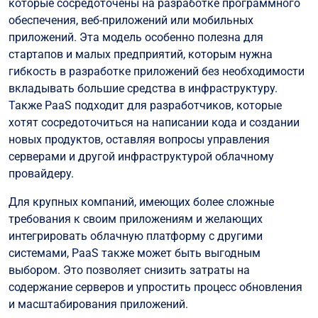
которые сосредоточены на разработке программного
обеспечения, веб-приложений или мобильных
приложений. Эта модель особенно полезна для
стартапов и малых предприятий, которым нужна
гибкость в разработке приложений без необходимости
вкладывать большие средства в инфраструктуру.
Также PaaS подходит для разработчиков, которые
хотят сосредоточиться на написании кода и создании
новых продуктов, оставляя вопросы управления
серверами и другой инфраструктурой облачному
провайдеру.
Для крупных компаний, имеющих более сложные
требования к своим приложениям и желающих
интегрировать облачную платформу с другими
системами, PaaS также может быть выгодным
выбором. Это позволяет снизить затраты на
содержание серверов и упростить процесс обновления
и масштабирования приложений.