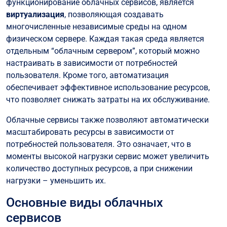
функционирование облачных сервисов, является
виртуализация
, позволяющая создавать
многочисленные независимые среды на одном
физическом сервере. Каждая такая среда является
отдельным “облачным сервером”, который можно
настраивать в зависимости от потребностей
пользователя. Кроме того, автоматизация
обеспечивает эффективное использование ресурсов,
что позволяет снижать затраты на их обслуживание.
Облачные сервисы также позволяют автоматически
масштабировать ресурсы в зависимости от
потребностей пользователя. Это означает, что в
моменты высокой нагрузки сервис может увеличить
количество доступных ресурсов, а при снижении
нагрузки – уменьшить их.
Основные виды облачных
сервисов