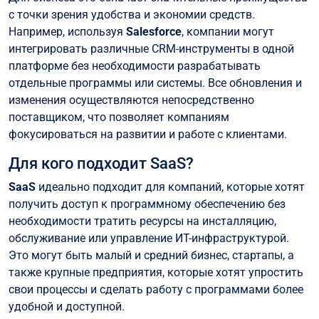
с точки зрения удобства и экономии средств.
Например, используя
Salesforce
, компании могут
интегрировать различные CRM-инструменты в одной
платформе без необходимости разрабатывать
отдельные программы или системы. Все обновления и
изменения осуществляются непосредственно
поставщиком, что позволяет компаниям
фокусироваться на развитии и работе с клиентами.
Для кого подходит SaaS?
SaaS
идеально подходит для компаний, которые хотят
получить доступ к программному обеспечению без
необходимости тратить ресурсы на инсталляцию,
обслуживание или управление ИТ-инфраструктурой.
Это могут быть малый и средний бизнес, стартапы, а
также крупные предприятия, которые хотят упростить
свои процессы и сделать работу с программами более
удобной и доступной.