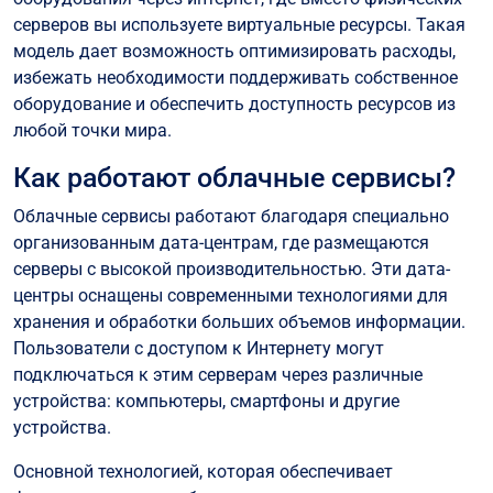
серверов вы используете виртуальные ресурсы. Такая
модель дает возможность оптимизировать расходы,
избежать необходимости поддерживать собственное
оборудование и обеспечить доступность ресурсов из
любой точки мира.
Как работают облачные сервисы?
Облачные сервисы работают благодаря специально
организованным дата-центрам, где размещаются
серверы с высокой производительностью. Эти дата-
центры оснащены современными технологиями для
хранения и обработки больших объемов информации.
Пользователи с доступом к Интернету могут
подключаться к этим серверам через различные
устройства: компьютеры, смартфоны и другие
устройства.
Основной технологией, которая обеспечивает