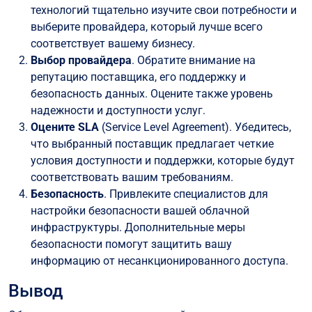
технологий тщательно изучите свои потребности и
выберите провайдера, который лучше всего
соответствует вашему бизнесу.
Выбор провайдера
. Обратите внимание на
репутацию поставщика, его поддержку и
безопасность данных. Оцените также уровень
надежности и доступности услуг.
Оцените SLA
(Service Level Agreement). Убедитесь,
что выбранный поставщик предлагает четкие
условия доступности и поддержки, которые будут
соответствовать вашим требованиям.
Безопасность
. Привлеките специалистов для
настройки безопасности вашей облачной
инфраструктуры. Дополнительные меры
безопасности помогут защитить вашу
информацию от несанкционированного доступа.
Вывод