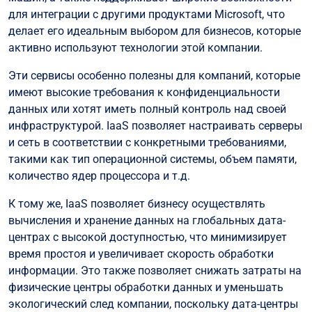
для интеграции с другими продуктами Microsoft, что
делает его идеальным выбором для бизнесов, которые
активно используют технологии этой компании.
Эти сервисы особенно полезны для компаний, которые
имеют высокие требования к конфиденциальности
данных или хотят иметь полный контроль над своей
инфраструктурой. IaaS позволяет настраивать серверы
и сеть в соответствии с конкретными требованиями,
такими как тип операционной системы, объем памяти,
количество ядер процессора и т.д.
К тому же, IaaS позволяет бизнесу осуществлять
вычисления и хранение данных на глобальных дата-
центрах с высокой доступностью, что минимизирует
время простоя и увеличивает скорость обработки
информации. Это также позволяет снижать затраты на
физические центры обработки данных и уменьшать
экологический след компании, поскольку дата-центры