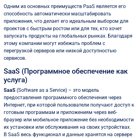
Одним из основных преимуществ PaaS является его
способность автоматически масштабировать
приложения, что делает его идеальным выбором для
проектов с быстрым ростом или для тех, кто хочет
запускать продукты на глобальных рынках. Благодаря
этому компании могут избежать проблем с
перегрузкой серверов или низкой доступностью
сервисов.
SaaS (Программное обеспечение как
услуга)
SaaS
(Software as a Service) – это модель
предоставления программного обеспечения через
Интернет, при которой пользователи получают доступ к
готовым программам и приложениям через веб-
браузер или мобильное приложение без необходимости
их установки или обслуживания на своих устройствах.
В SaaS весь функционал и данные хранятся на сервере