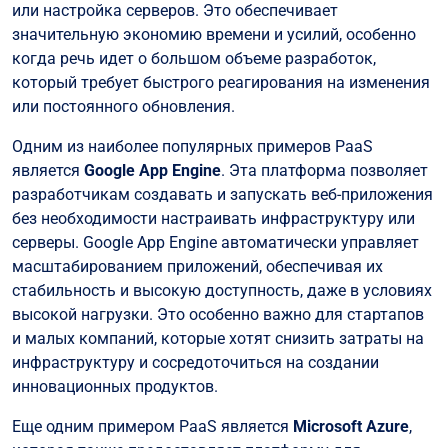
или настройка серверов. Это обеспечивает
значительную экономию времени и усилий, особенно
когда речь идет о большом объеме разработок,
который требует быстрого реагирования на изменения
или постоянного обновления.
Одним из наиболее популярных примеров PaaS
является
Google App Engine
. Эта платформа позволяет
разработчикам создавать и запускать веб-приложения
без необходимости настраивать инфраструктуру или
серверы. Google App Engine автоматически управляет
масштабированием приложений, обеспечивая их
стабильность и высокую доступность, даже в условиях
высокой нагрузки. Это особенно важно для стартапов
и малых компаний, которые хотят снизить затраты на
инфраструктуру и сосредоточиться на создании
инновационных продуктов.
Еще одним примером PaaS является
Microsoft Azure
,