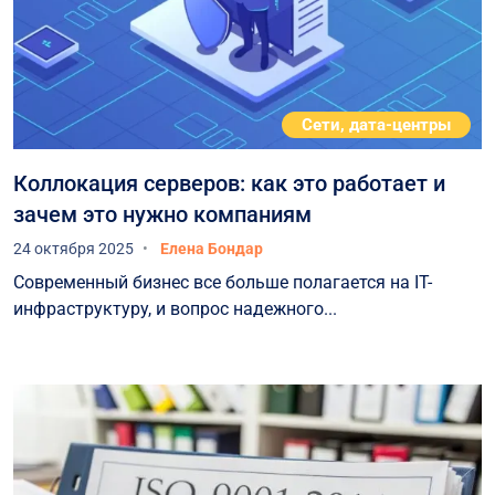
Сети, дата-центры
Коллокация серверов: как это работает и
зачем это нужно компаниям
24 октября 2025
Елена Бондар
Современный бизнес все больше полагается на IT-
инфраструктуру, и вопрос надежного...