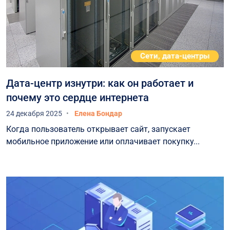
Сети, дата-центры
Дата-центр изнутри: как он работает и
почему это сердце интернета
24 декабря 2025
Елена Бондар
Когда пользователь открывает сайт, запускает
мобильное приложение или оплачивает покупку...