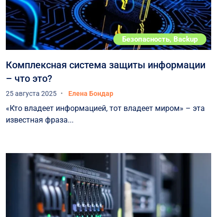
Безопасность, Backup
Комплексная система защиты информации
– что это?
25 августа 2025
Елена Бондар
«Кто владеет информацией, тот владеет миром» – эта
известная фраза...