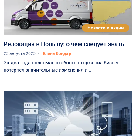
Новости и акции
Релокация в Польшу: о чем следует знать
25 августа 2025
Елена Бондар
За два года полномасштабного вторжения бизнес
потерпел значительные изменения и...