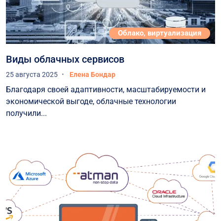
Облако, виртуализация
Виды облачных сервисов
25 августа 2025
Елена Бондар
Благодаря своей адаптивности, масштабируемости и
экономической выгоде, облачные технологии
получили...