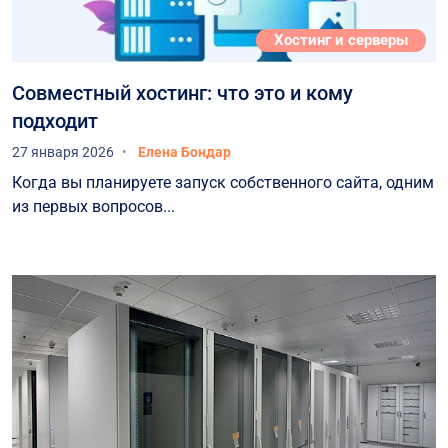
Хостинг и серверы
Совместный хостинг: что это и кому
подходит
27 января 2026
Елена Бондар
Когда вы планируете запуск собственного сайта, одним
из первых вопросов...