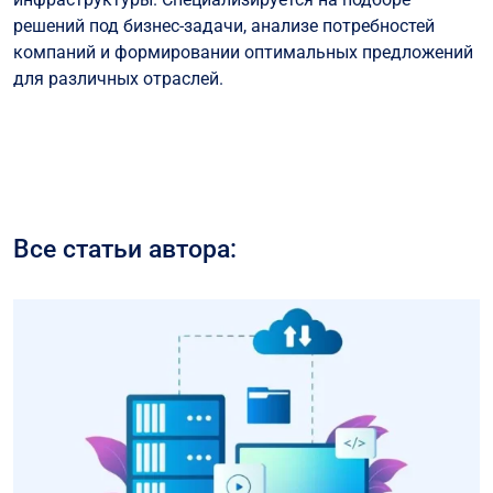
решений под бизнес-задачи, анализе потребностей
компаний и формировании оптимальных предложений
для различных отраслей.
Все статьи автора: