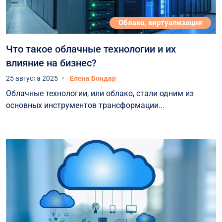
Облако, виртуализация
Что такое облачные технологии и их
влияние на бизнес?
25 августа 2025
Елена Бондар
Облачные технологии, или облако, стали одним из
основных инструментов трансформации...