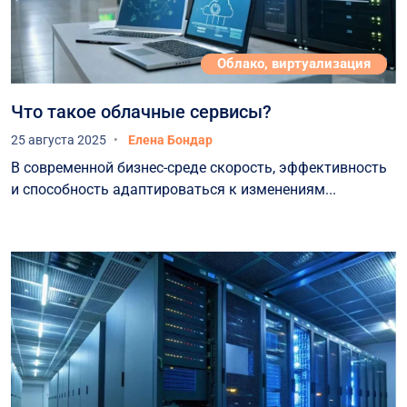
Облако, виртуализация
Что такое облачные сервисы?
25 августа 2025
Елена Бондар
В современной бизнес-среде скорость, эффективность
и способность адаптироваться к изменениям...