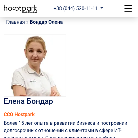
+38 (044) 520-11-11
Главная
»
Бондар Олена
Елена Бондар
CCO Hostpark
Более 15 лет опыта в развитии бизнеса и построении
долгосрочных отношений с клиентами в сфере ИТ-
инфраструктуры. Специализируется на подборе