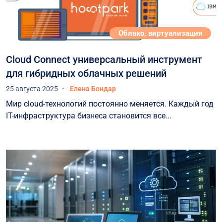
Облако, виртуализация
Cloud Connect универсальный инструмент
для гибридных облачных решений
25 августа 2025
Елена Бондар
Мир cloud-технологий постоянно меняется. Каждый год
IT-инфраструктура бизнеса становится все...