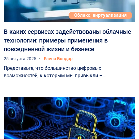
Облако, виртуализация
В каких сервисах задействованы облачные
технологии: примеры применения в
повседневной жизни и бизнесе
25 августа 2025
Елена Бондар
Представьте, что большинство цифровых
возможностей, к которым мы привыкли –...