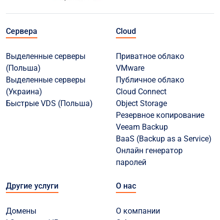
Сервера
Cloud
Выделенные серверы
Приватное облако
(Польша)
VMware
Выделенные серверы
Публичное облако
(Украина)
Cloud Connect
Быстрые VDS (Польша)
Object Storage
Резервное копирование
Veeam Backup
BaaS (Backup as a Service)
Онлайн генератор
паролей
Другие услуги
О нас
Домены
О компании