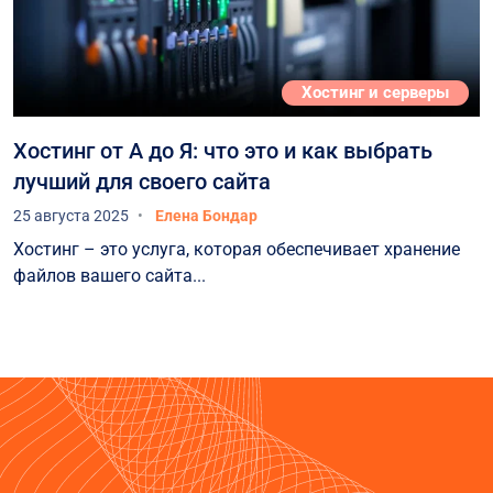
Хостинг и серверы
Хостинг от А до Я: что это и как выбрать
лучший для своего сайта
25 августа 2025
Елена Бондар
Хостинг – это услуга, которая обеспечивает хранение
файлов вашего сайта...