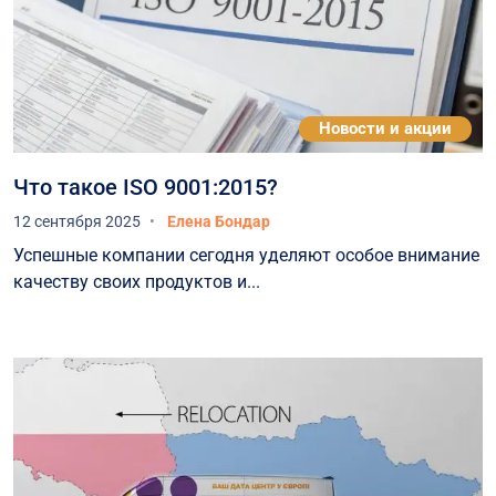
Новости и акции
Что такое ISO 9001:2015?
12 сентября 2025
Елена Бондар
Успешные компании сегодня уделяют особое внимание
качеству своих продуктов и...