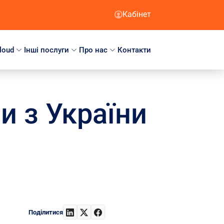
Кабінет
loud
Інші послуги
Про нас
Контакти
и з України
Поділитися