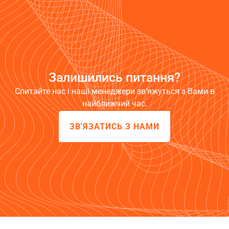
Залишились питання?
Спитайте нас і наші менеджери зв’яжуться з Вами в
найближчий час.
ЗВ'ЯЗАТИСЬ З НАМИ