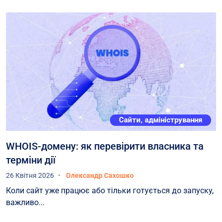
Сайти, адміністрування
WHOIS-домену: як перевірити власника та
терміни дії
26 Квітня 2026
Олександр Сахошко
Коли сайт уже працює або тільки готується до запуску,
важливо...