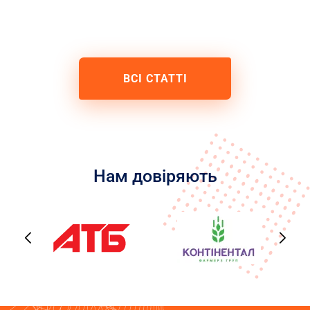
ВСІ СТАТТІ
Нам довіряють