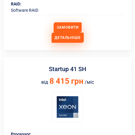
RAID:
Software RAID
ЗАМОВИТИ
ДЕТАЛЬНІШЕ
Startup 41 SH
8 415 грн
від
/міс
Processor: