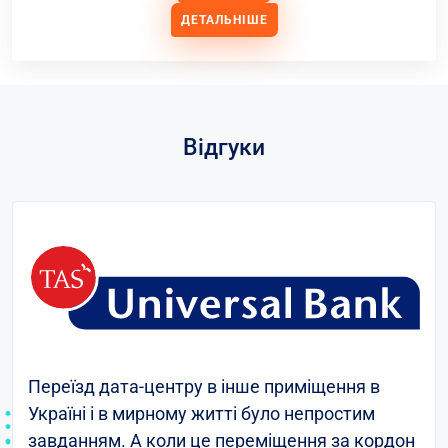
ДЕТАЛЬНІШЕ
Відгуки
Переїзд дата-центру в інше приміщення в
Україні і в мирному житті було непростим
завданням. А коли це переміщення за кордон