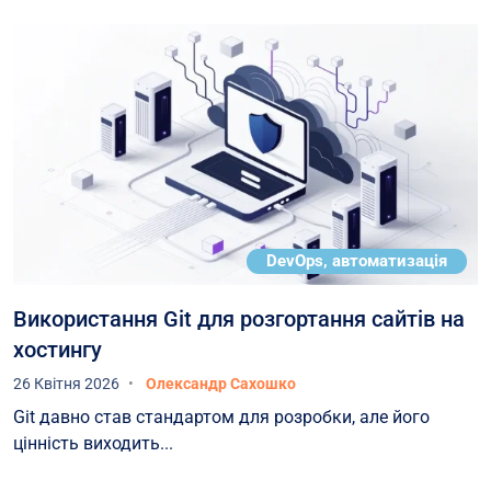
DevOps, автоматизація
Використання Git для розгортання сайтів на
хостингу
26 Квітня 2026
Олександр Сахошко
Git давно став стандартом для розробки, але його
цінність виходить...