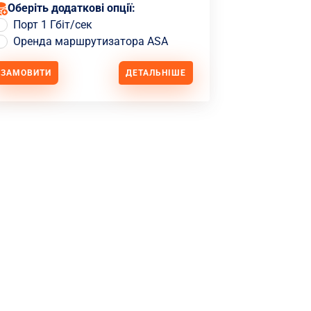
Оберіть додаткові опції:
Порт 1 Гбіт/сек
Оренда маршрутизатора ASA
ЗАМОВИТИ
ДЕТАЛЬНІШЕ