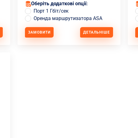
Оберіть додаткові опції:
Порт 1 Гбіт/сек
Оренда маршрутизатора ASA
ЗАМОВИТИ
ДЕТАЛЬНІШЕ