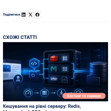
Поділитися
СХОЖІ СТАТТІ
Хостинг та сервери
Кешування на рівні серверу: Redis,