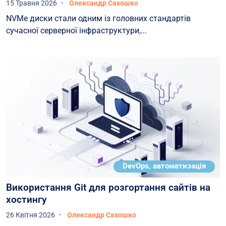
15 Травня 2026
Олександр Сахошко
NVMe диски стали одним із головних стандартів
сучасної серверної інфраструктури,...
DevOps, автоматизація
Використання Git для розгортання сайтів на
хостингу
26 Квітня 2026
Олександр Сахошко