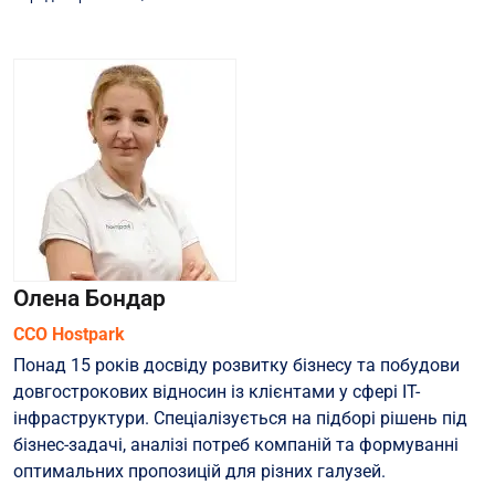
Олена Бондар
CCO Hostpark
Понад 15 років досвіду розвитку бізнесу та побудови
довгострокових відносин із клієнтами у сфері ІТ-
інфраструктури. Спеціалізується на підборі рішень під
бізнес-задачі, аналізі потреб компаній та формуванні
оптимальних пропозицій для різних галузей.