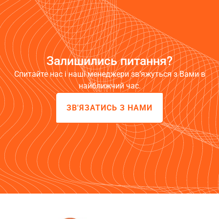
Залишились питання?
Спитайте нас і наші менеджери зв’яжуться з Вами в
найближчий час.
ЗВ'ЯЗАТИСЬ З НАМИ