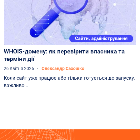
Сайти, адміністрування
WHOIS-домену: як перевірити власника та
терміни дії
26 Квітня 2026
Олександр Сахошко
Коли сайт уже працює або тільки готується до запуску,
важливо...