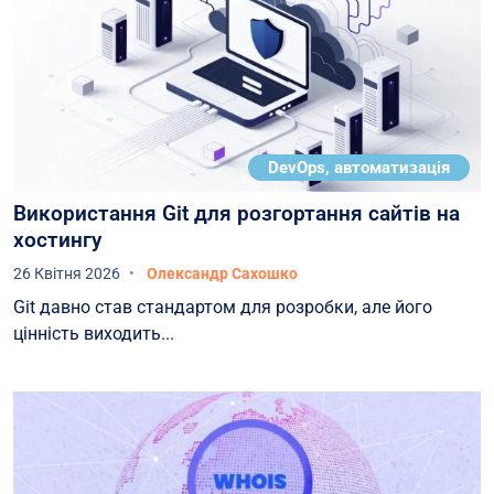
DevOps, автоматизація
Використання Git для розгортання сайтів на
хостингу
26 Квітня 2026
Олександр Сахошко
Git давно став стандартом для розробки, але його
цінність виходить...